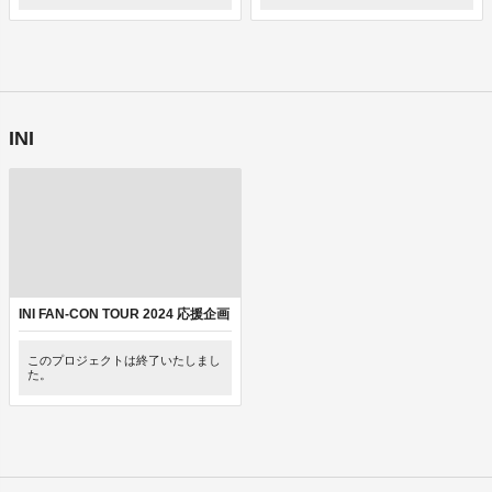
INI
INI FAN-CON TOUR 2024 応援企画
このプロジェクトは終了いたしまし
た。