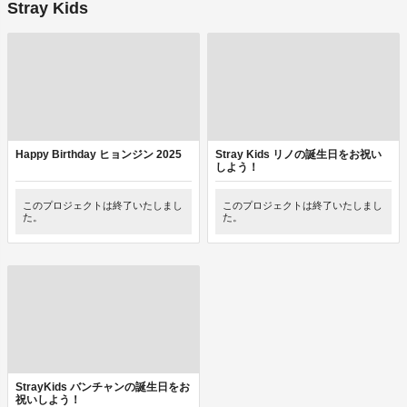
Stray Kids
Happy Birthday ヒョンジン 2025
Stray Kids リノの誕生日をお祝い
しよう！
このプロジェクトは終了いたしまし
このプロジェクトは終了いたしまし
た。
た。
StrayKids バンチャンの誕生日をお
祝いしよう！