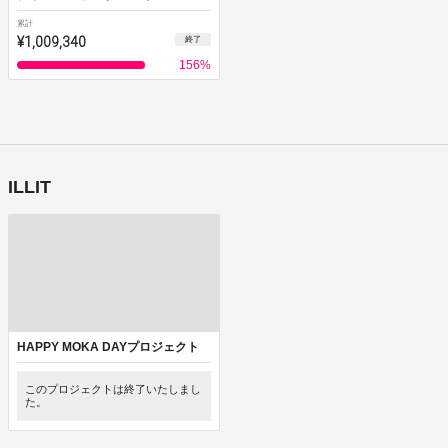
累計
¥1,009,340
終了
156
%
ILLIT
HAPPY MOKA DAYプロジェクト
このプロジェクトは終了いたしまし
た。