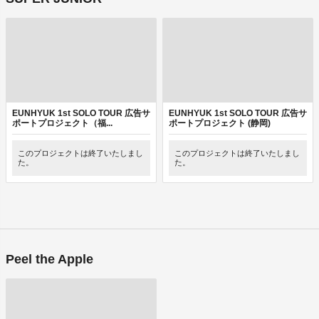
EUNHYUK 1st SOLO TOUR 広告サ
EUNHYUK 1st SOLO TOUR 広告サ
ポートプロジェクト（福...
ポートプロジェクト (静岡)
このプロジェクトは終了いたしまし
このプロジェクトは終了いたしまし
た。
た。
Peel the Apple