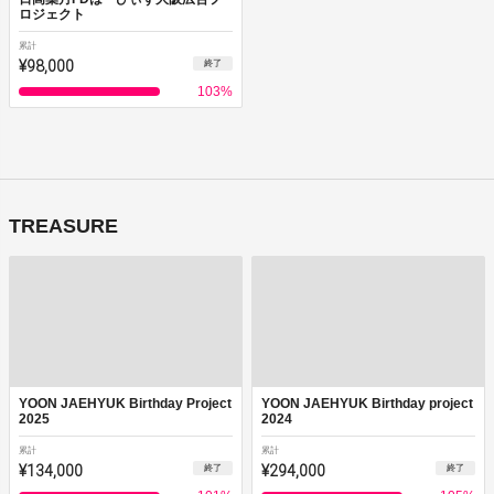
ロジェクト
累計
¥98,000
終了
103
%
TREASURE
YOON JAEHYUK Birthday Project
YOON JAEHYUK Birthday project
2025
2024
累計
累計
¥134,000
¥294,000
終了
終了