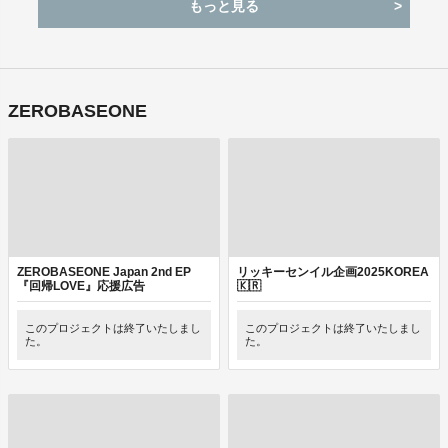
もっと見る
ZEROBASEONE
ZEROBASEONE Japan 2nd EP
リッキーセンイル企画2025KOREA
『回帰LOVE』応援広告
🇰🇷
このプロジェクトは終了いたしまし
このプロジェクトは終了いたしまし
た。
た。