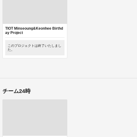
TIOT Minseoung&Keonhee Birthd
ay Project
このプロジェクトは終了いたしまし
た。
チーム24時