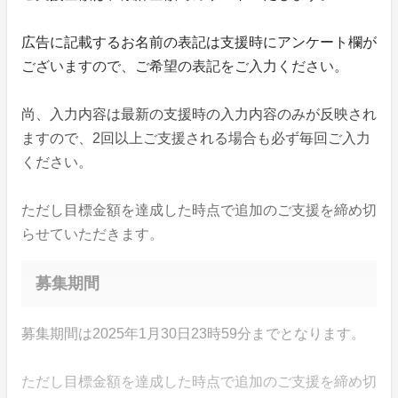
広告に記載するお名前の表記は支援時にアンケート欄が
ございますので、ご希望の表記をご入力ください。
尚、入力内容は最新の支援時の入力内容のみが反映され
ますので、2回以上ご支援される場合も必ず毎回ご入力
ください。
ただし目標金額を達成した時点で追加のご支援を締め切
らせていただきます。
募集期間
募集期間は2025年1月30日23時59分までとなります。
ただし目標金額を達成した時点で追加のご支援を締め切