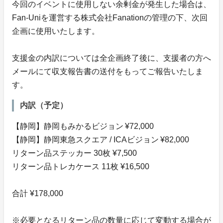
今回のイベントに使用しない余剰金が発生した場合は、
Fan-Uniを運営する株式会社Fanationの管理の下、次回
企画に使用いたします。
支援金の内訳については全企画終了後に、支援者の方へ
メールにて収支報告書の送付をもってご報告いたしま
す。
内訳（予定）
【静岡】静岡もみかるビジョン ¥72,000
【静岡】静岡東急スクエア / ICAビジョン ¥82,000
リターン品ステッカー 30枚 ¥7,500
リターン品トレカケース 11枚 ¥16,500
合計 ¥178,000
※必要となるリターン品の数量に応じて変動する場合が