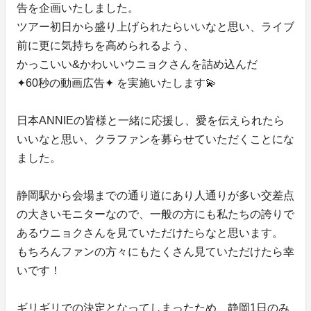
告を企画いたしました。
ツアー初日から盛り上げられたらいいなと思い、ライブ
前に更に気持ちを高められるよう、
かっこいい&かわいいウニョクさんを詰め込んだ
✦60秒の動画広告✦ を実施いたします💫
日本ANNIEの皆様と一緒に応援し、愛を伝えられたら
いいなと思い、クラファンを募らせていただくことにな
ました。
静岡駅から会場までの通り道にあり人通りが多い交差点
の大きいモニターなので、一般の方にも私たちの誇りで
あるウニョクさんを見ていただけたらなと思います。
もちろんファンの方々にもたくさん見ていただけたら幸
いです！
ギリギリでの決定となってしまったため、静岡1日のみ