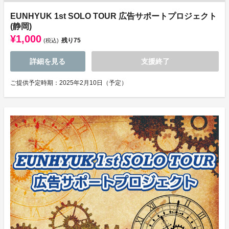
EUNHYUK 1st SOLO TOUR 広告サポートプロジェクト
(静岡)
¥1,000
残り
75
(税込)
詳細を見る
支援終了
ご提供予定時期：2025年2月10日（予定）