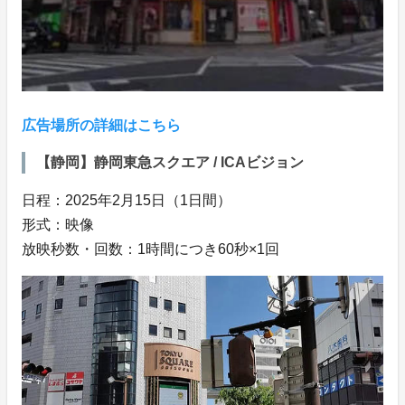
広告場所の詳細はこちら
【静岡】静岡東急スクエア / ICAビジョン
日程：2025年2月15日（1日間）
形式：映像
放映秒数・回数：1時間につき60秒×1回