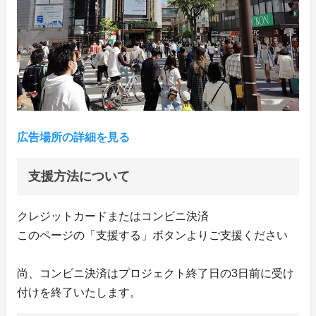
広告場所の詳細を見る
支援方法について
クレジットカードまたはコンビニ決済
このページの「支援する」ボタンよりご支援ください
尚、コンビニ決済はプロジェクト終了日の3日前に受け
付けを終了いたします。