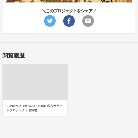
＼このプロジェクトをシェア／
閲覧履歴
EUNHYUK 1st SOLO TOUR 広告サポー
トプロジェクト (静岡)