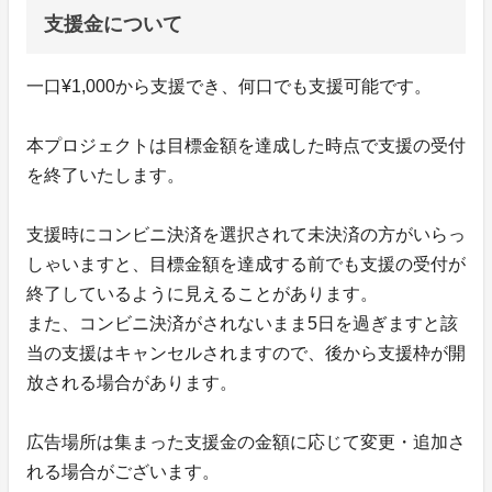
支援金について
一口¥1,000から支援でき、何口でも支援可能です。
本プロジェクトは目標金額を達成した時点で支援の受付
を終了いたします。
支援時にコンビニ決済を選択されて未決済の方がいらっ
しゃいますと、目標金額を達成する前でも支援の受付が
終了しているように見えることがあります。
また、コンビニ決済がされないまま5日を過ぎますと該
当の支援はキャンセルされますので、後から支援枠が開
放される場合があります。
広告場所は集まった支援金の金額に応じて変更・追加さ
れる場合がございます。