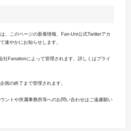
のページの新着情報、Fan-Uni公式Twitterアカ
トにて速やかにお知らせします。
会社Fanationによって管理されます。詳しくはプライ
って企画の終了まで管理されます。
カウントや所属事務所等へのお問い合わせはご遠慮願い