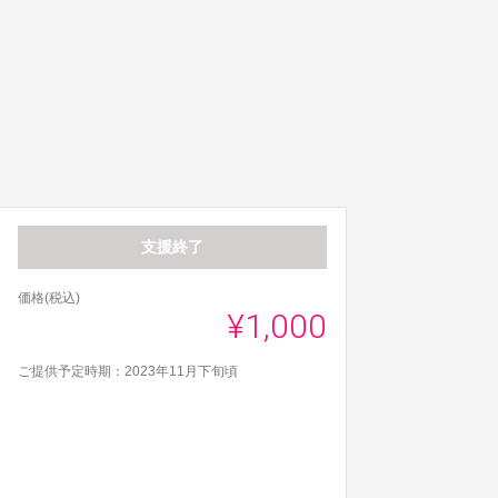
支援終了
価格(税込)
¥1,000
ご提供予定時期：2023年11月下旬頃