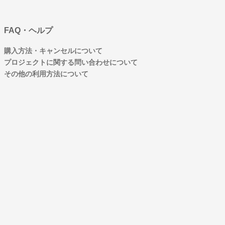
FAQ・ヘルプ
購入方法・キャンセルについて
プロジェクトに関する問い合わせについて
その他の利用方法について