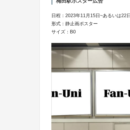
梅田駅ポスター広告
日程：2023年11月15日~あるいは22
形式：静止画ポスター
サイズ：B0