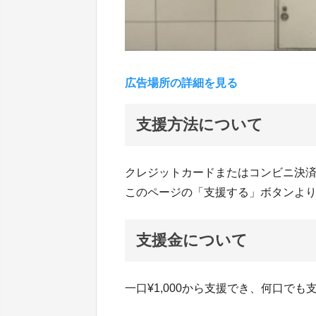
広告場所の詳細を見る
支援方法について
クレジットカードまたはコンビニ決
このページの「支援する」ボタンよ
支援金について
一口¥1,000から支援でき、何口でも