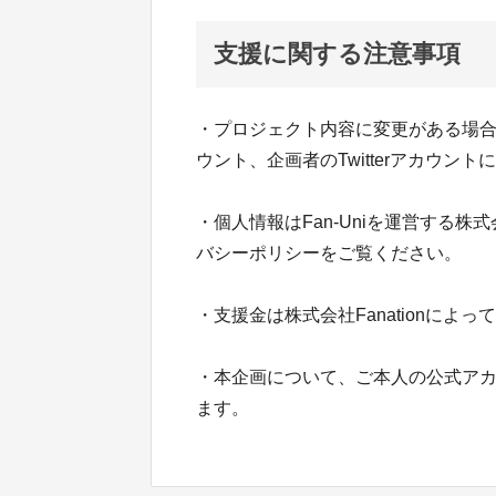
支援に関する注意事項
・プロジェクト内容に変更がある場合は、こ
ウント、企画者のTwitterアカウン
・個人情報はFan-Uniを運営する株式
バシーポリシーをご覧ください。
・支援金は株式会社Fanationによ
・本企画について、ご本人の公式ア
ます。