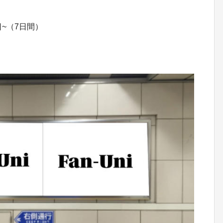
日~（7日間）