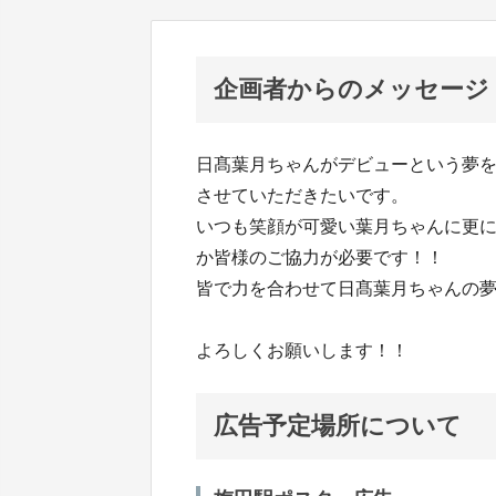
企画者からのメッセージ
日髙葉月ちゃんがデビューという夢
させていただきたいです。
いつも笑顔が可愛い葉月ちゃんに更
か皆様のご協力が必要です！！
皆で力を合わせて日髙葉月ちゃんの
よろしくお願いします！！
広告予定場所について