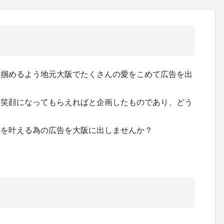
を掴めるよう地元大阪でたくさんの愛をこめて広告を出
に笑顔になってもらえればと企画したものであり、どう
夢を叶える為の広告を大阪に出しませんか？