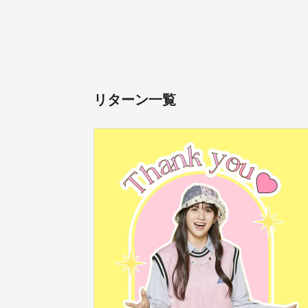
リターン一覧