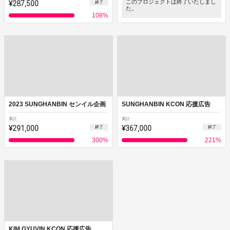
¥287,500
このプロジェクトは終了いたしまし
終了
た。
108
%
2023 SUNGHANBIN センイル企画
SUNGHANBIN KCON 応援広告
累計
累計
¥291,000
¥367,000
終了
終了
300
%
221
%
KIM GYUVIN KCON 応援広告