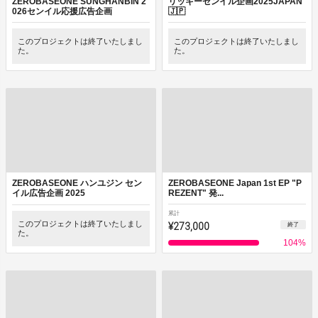
ZEROBASEONE SUNGHANBIN 2
リッキーセンイル企画2025JAPAN
026センイル応援広告企画
🇯🇵
このプロジェクトは終了いたしまし
このプロジェクトは終了いたしまし
た。
た。
ZEROBASEONE ハンユジン セン
ZEROBASEONE Japan 1st EP "P
イル広告企画 2025
REZENT" 発...
累計
このプロジェクトは終了いたしまし
¥273,000
終了
た。
104
%