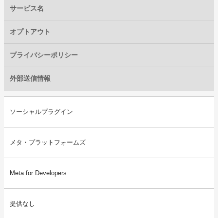
サービス名
オプトアウト
プライバシーポリシー
外部送信情報
ソーシャルプラグイン
メタ・プラットフォームズ
Meta for Developers
提供なし