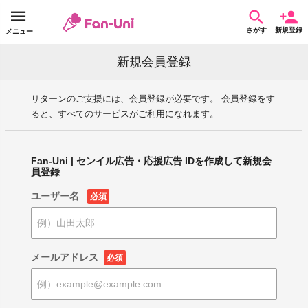
さがす
新規登録
メニュー
新規会員登録
リターンのご支援には、会員登録が必要です。 会員登録をす
ると、すべてのサービスがご利用になれます。
Fan-Uni | センイル広告・応援広告 IDを作成して新規会
員登録
ユーザー名
必須
メールアドレス
必須