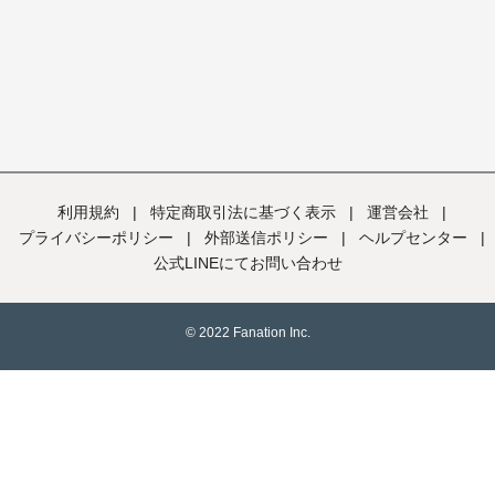
利用規約
|
特定商取引法に基づく表示
|
運営会社
|
プライバシーポリシー
|
外部送信ポリシー
|
ヘルプセンター
|
公式LINEにてお問い合わせ
© 2022 Fanation Inc.