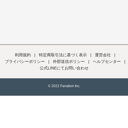
利用規約
|
特定商取引法に基づく表示
|
運営会社
|
プライバシーポリシー
|
外部送信ポリシー
|
ヘルプセンター
|
公式LINEにてお問い合わせ
© 2022 Fanation Inc.