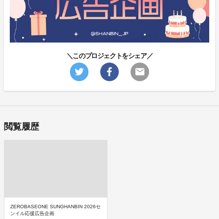
＼このプロジェクトをシェア／
閲覧履歴
ZEROBASEONE SUNGHANBIN 2026セ
ンイル応援広告企画