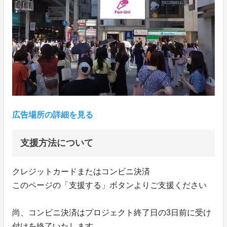
広告場所の詳細を見る
支援方法について
クレジットカードまたはコンビニ決済
このページの「支援する」ボタンよりご支援ください
尚、コンビニ決済はプロジェクト終了日の3日前に受け
付けを終了いたします。