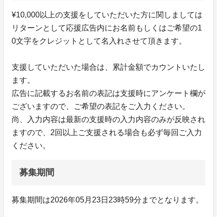
¥10,000以上の支援をしていただいた方に関しましては
リターンとして応援広告内にお名前もしくはご希望の1
0文字をクレジットとして名入れさせて頂きます。
支援していただいた場合は、累計金額でカウントいたし
ます。
広告に記載するお名前の表記は支援時にアンケート欄が
ございますので、ご希望の表記をご入力ください。
尚、入力内容は最新の支援時の入力内容のみが反映され
ますので、2回以上ご支援される場合も必ず毎回ご入力
ください。
募集期間
募集期間は2026年05月23日23時59分までとなります。