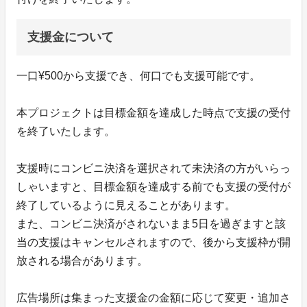
支援金について
一口¥500から支援でき、何口でも支援可能です。
本プロジェクトは目標金額を達成した時点で支援の受付
を終了いたします。
支援時にコンビニ決済を選択されて未決済の方がいらっ
しゃいますと、目標金額を達成する前でも支援の受付が
終了しているように見えることがあります。
また、コンビニ決済がされないまま5日を過ぎますと該
当の支援はキャンセルされますので、後から支援枠が開
放される場合があります。
広告場所は集まった支援金の金額に応じて変更・追加さ