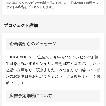
2026年のソンハンビンのお誕生日のお祝いに、日本のALLIN団から
センイル広告をプレゼントします。
プロジェクト詳細
企画者からのメッセージ
SUNGHANBIN_JP主催で、今年もソンハンビンのお誕
生日をお祝いするセンイル広告を日本と韓国に出したい
と思い企画させて頂きました！みなさんで一緒にハンビ
ンのお誕生日をお祝いできるよう、ご支援をよろしくお
願いします。
広告予定場所について