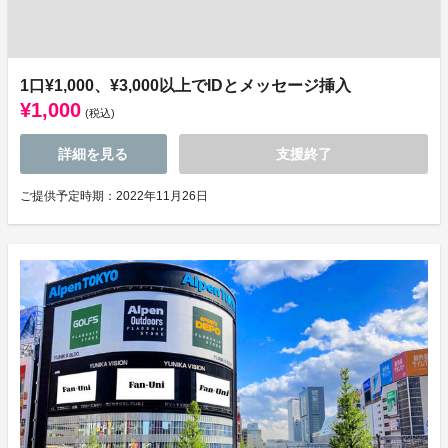
1口¥1,000、¥3,000以上でIDとメッセージ挿入
¥1,000
(税込)
詳細を見る
支援終了
ご提供予定時期：2022年11月26日