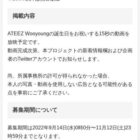
掲載内容
ATEEZ Wooyoungの誕生日をお祝いする15秒の動画を
放映予定です。
動画完成次第、本プロジェクトの新着情報欄および企画
者のTwitterアカウントでお知らせします。
尚、所属事務所の許可が得られなかった場合、
本人の写真・動画を使用しない広告となる可能性がある
点を事前にご了承ください。
募集期間について
募集期間は2022年9月14日(水)0時0分〜11月12日(土)23
時59分までとなります。