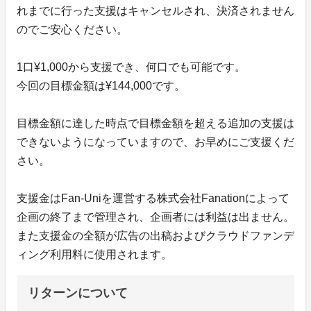
れまでに行った支援はキャンセルされ、決済されません
のでご安心ください。
1口¥1,000から支援でき、何口でも可能です。
今回の目標金額は¥144,000です。
目標金額に達した時点で目標金額を超える追加の支援は
できないようになっていますので、お早めにご支援くだ
さい。
支援金はFan-Uniを運営する株式会社Fanationによって
企画の終了まで管理され、企画者には利益は出ません。
また支援金の全額が広告の出稿およびクラウドファンデ
ィング利用料に使用されます。
リターンについて