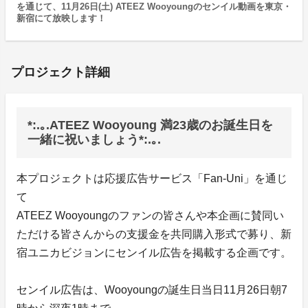
を通じて、11月26日(土) ATEEZ Wooyoungのセンイル動画を東京・
新宿にて放映します！
プロジェクト詳細
*:.｡.ATEEZ Wooyoung 満23歳のお誕生日を
一緒に祝いましょう*:.｡.
本プロジェクトは応援広告サービス「Fan-Uni」を通じ
て
ATEEZ Wooyoungのファンの皆さんや本企画に賛同い
ただける皆さんからの支援金を共同購入形式で募り、新
宿ユニカビジョンにセンイル広告を掲載する企画です。
センイル広告は、Wooyoungの誕生日当日11月26日朝7