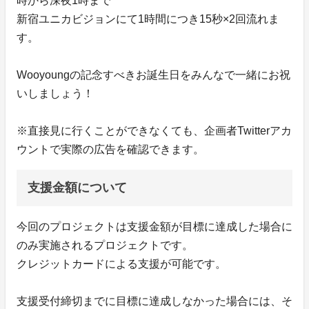
時から深夜1時まで
新宿ユニカビジョンにて1時間につき15秒×2回流れま
す。
Wooyoungの記念すべきお誕生日をみんなで一緒にお祝
いしましょう！
※直接見に行くことができなくても、企画者Twitterアカ
ウントで実際の広告を確認できます。
支援金額について
今回のプロジェクトは支援金額が目標に達成した場合に
のみ実施されるプロジェクトです。
クレジットカードによる支援が可能です。
支援受付締切までに目標に達成しなかった場合には、そ