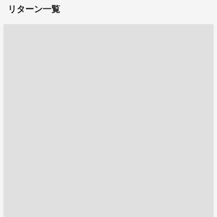
リターン一覧