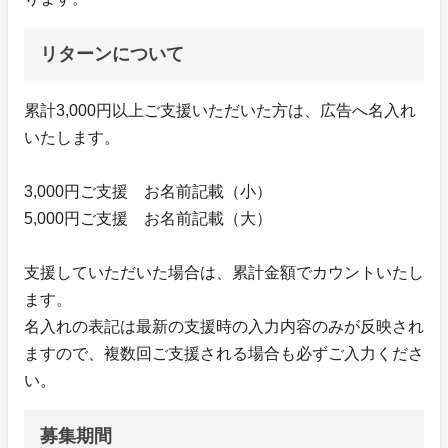
リターンについて
累計3,000円以上ご支援いただいた方は、広告へ名入れ
いたします。
3,000円ご支援 お名前記載（小）
5,000円ご支援 お名前記載（大）
支援していただいた場合は、累計金額でカウントいたし
ます。
名入れの表記は最新の支援時の入力内容のみが反映され
ますので、複数回ご支援される場合も必ずご入力くださ
い。
募集期間