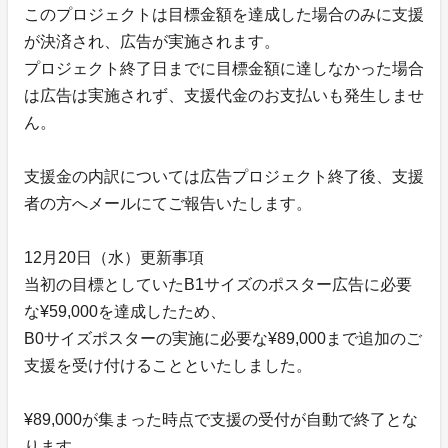
このプロジェクトは目標金額を達成した場合のみに支援
が決済され、広告が実施されます。
プロジェクト終了日までに目標金額に達しなかった場合
は広告は実施されず、支援代金のお支払いも発生しませ
ん。
支援金の内訳については広告プロジェクト終了後、支援
者の方へメールにてご報告いたします。
12月20日（水）更新事項
当初の目標としていたB1サイズのポスター広告に必要
な¥59,000を達成したため、
B0サイズポスターの実施に必要な¥89,000まで追加のご
支援を受け付けることといたしました。
¥89,000が集まった時点で支援の受付が自動で終了とな
ります。