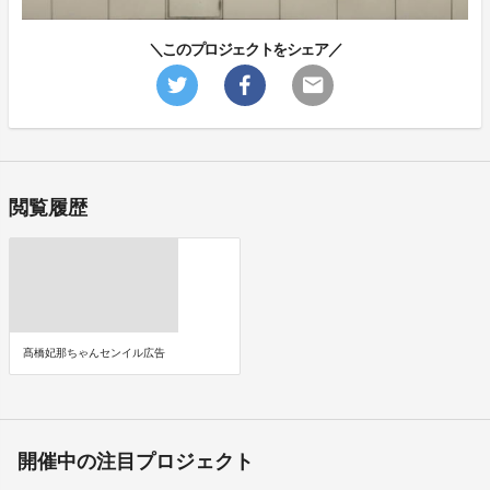
＼このプロジェクトをシェア／
閲覧履歴
髙橋妃那ちゃんセンイル広告
開催中の注目プロジェクト