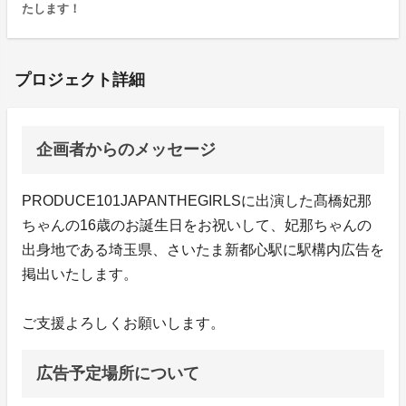
たします！
プロジェクト詳細
企画者からのメッセージ
PRODUCE101JAPANTHEGIRLSに出演した髙橋妃那
ちゃんの16歳のお誕生日をお祝いして、妃那ちゃんの
出身地である埼玉県、さいたま新都心駅に駅構内広告を
掲出いたします。
ご支援よろしくお願いします。
広告予定場所について