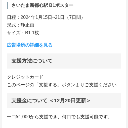
さいたま新都心駅 B1ポスター
日程：2024年1月15日~21日（7日間）
形式：静止画
サイズ：B1 1枚
広告場所の詳細を見る
支援方法について
クレジットカード
このページの「支援する」ボタンよりご支援ください
支援金について ＜12月20日更新＞
一口¥1,000から支援でき、何口でも支援可能です。