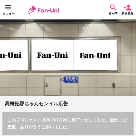
さがす
新規登録
メニュー
髙橋妃那ちゃんセンイル広告
このプロジェクトは2023/12/26に終了いたしました。温かいご
支援、ありがとうございました。