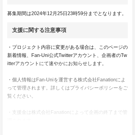
募集期間は2024年12月25日23時59分までとなります。
支援に関する注意事項
・プロジェクト内容に変更がある場合は、このページの
新着情報、Fan-Uni公式Twitterアカウント、企画者のTw
itterアカウントにて速やかにお知らせします。
・個人情報はFan-Uniを運営する株式会社Fanationによ
って管理されます。詳しくはプライバシーポリシーをご
覧ください。
・支援金は株式会社Fanationによって企画の終了まで管
理されます。