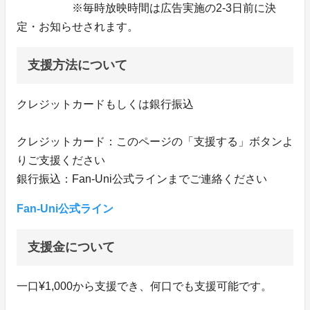
※毎時放映時間は広告実施の2-3日前に決
定・お知らせされます。
支援方法について
クレジットカードもしくは銀行振込
クレジットカード：このページの「支援する」ボタンよ
りご支援ください
銀行振込：Fan-Uni公式ラインまでご連絡ください
Fan-Uni公式ライン
支援金について
一口¥1,000から支援でき、何口でも支援可能です。