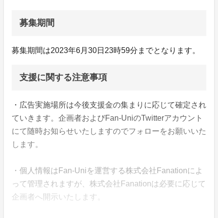
募集期間
募集期間は2023年6月30日23時59分までとなります。
支援に関する注意事項
・広告実施場所は今後支援金の集まりに応じて確定され
ていきます。企画者およびFan-UniのTwitterアカウント
にて随時お知らせいたしますのでフォローをお願いいた
します。
・個人情報はFan-Uniを運営する株式会社Fanationによ
って管理されますが、株式会社Fanationは必要に応じて
企画者へ開示いたします。