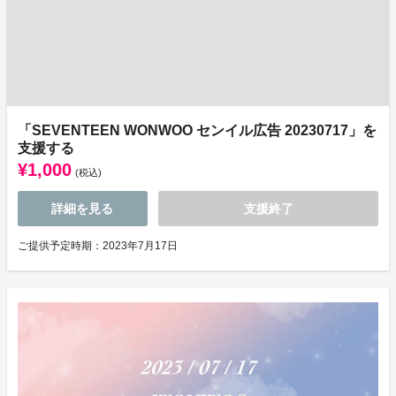
「SEVENTEEN WONWOO センイル広告 20230717」を
支援する
¥1,000
(税込)
詳細を見る
支援終了
ご提供予定時期：2023年7月17日