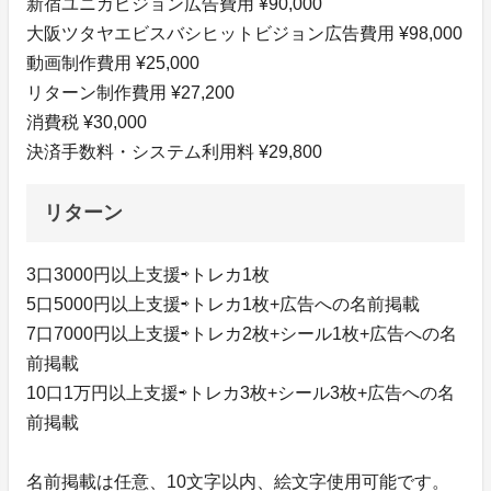
新宿ユニカビジョン広告費用 ¥90,000
大阪ツタヤエビスバシヒットビジョン広告費用 ¥98,000
動画制作費用 ¥25,000
リターン制作費用 ¥27,200
消費税 ¥30,000
決済手数料・システム利用料 ¥29,800
リターン
3口3000円以上支援⇨トレカ1枚
5口5000円以上支援⇨トレカ1枚+広告への名前掲載
7口7000円以上支援⇨トレカ2枚+シール1枚+広告への名
前掲載
10口1万円以上支援⇨トレカ3枚+シール3枚+広告への名
前掲載
名前掲載は任意、10文字以内、絵文字使用可能です。