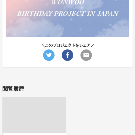
＼このプロジェクトをシェア／
閲覧履歴