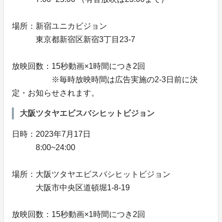
場所：新宿ユニカビジョン
東京都新宿区新宿3丁目23-7
放映回数：15秒動画×1時間につき2回
※毎時放映時間は広告実施の2-3日前に決
定・お知らせされます。
大阪ツタヤエビスバシヒットビジョン
日時：2023年7月17日
8:00~24:00
場所：大阪ツタヤエビスバシヒットビジョン
大阪市中央区道頓堀1-8-19
放映回数：15秒動画×1時間につき2回