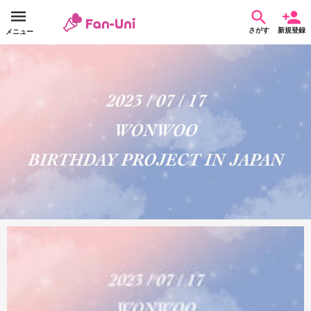
さがす
新規登録
メニュー