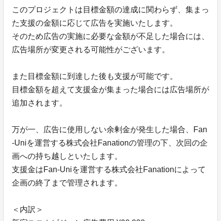
このプロジェクトは目標金額の達成に関わらず、集まっ
た支援の金額に応じて広告を実施いたします。
そのため広告の実施に必要な金額が不足した場合には、
広告場所が変更される可能性がございます。
また目標金額に到達した後も支援が可能です。
目標金額を超えて支援金が集まった場合には広告場所が
追加されます。
万が一、広告に使用しない余剰金が発生した場合、Fan
-Uniを運営する株式会社Fanationの管理の下、次回の企
画への持ち越しといたします。
支援金はFan-Uniを運営する株式会社Fanationによって
企画の終了まで管理されます。
＜内訳＞