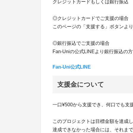
クレジットカードもしくは銀行振込
◎クレジットカードでご支援の場合
このページの「支援する」ボタンよ
◎銀行振込でご支援の場合
Fan-Uniの公式LINEより銀行振込
Fan-Uni公式LINE
支援金について
一口¥500から支援でき、何口でも支
このプロジェクトは目標金額を達成
達成できなかった場合には、それま