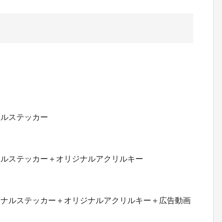
ルステッカー
ルステッカー＋オリジナルアクリルキー
ナルステッカー＋オリジナルアクリルキー＋広告動画