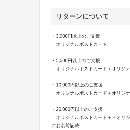
リターンについて
・3,000円以上のご支援
オリジナルポストカード
・5,000円以上のご支援
オリジナルポストカード＋オリジナ
・10,000円以上のご支援
オリジナルポストカード＋オリジナ
・20,000円以上のご支援
オリジナルポストカード＋＋オリジ
にお名前記載