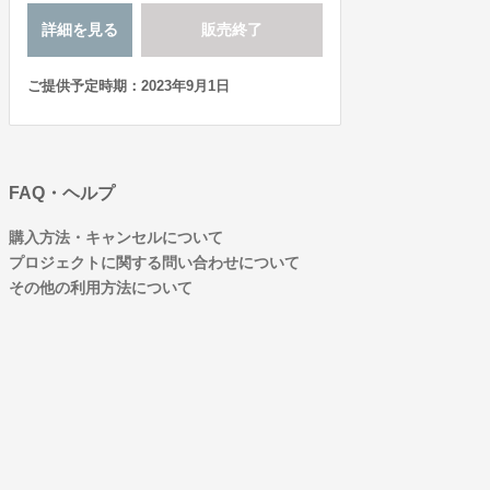
詳細を見る
販売終了
ご提供予定時期：2023年9月1日
FAQ・ヘルプ
購入方法・キャンセルについて
プロジェクトに関する問い合わせについて
その他の利用方法について