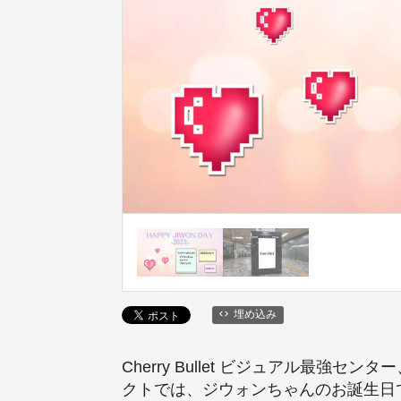
埋め込み
Cherry Bullet ビジュアル
クトでは、ジウォンちゃんのお誕生日であ