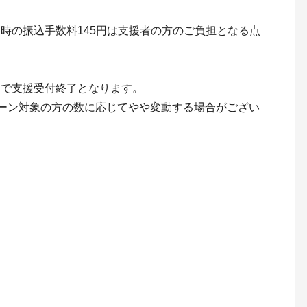
時の振込手数料145円は支援者の方のご負担となる点
点で支援受付終了となります。
リターン対象の方の数に応じてやや変動する場合がござい