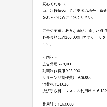
安心ください。
尚、銀行振込にてご支援の場合、返金
をあらかじめご了承ください。
広告の実施に必要な金額に達した時
必要金額は約163,000円ですが、
ます。
＜内訳＞
広告費用 ¥79,000
動画制作費用 ¥25,000
リターン品制作費用 ¥28,000
消費税 ¥14,818
決済手数料・システム利用料 ¥16,182
費用計：¥163,000