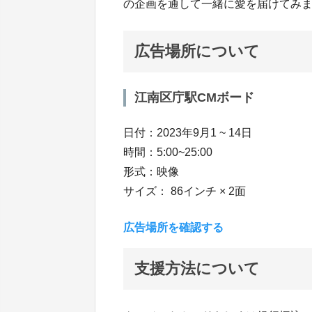
の企画を通して一緒に愛を届けてみ
広告場所について
江南区庁駅CMボード
日付：2023年9月1 ~ 14日
時間：5:00~25:00
形式：映像
サイズ： 86インチ × 2面
広告場所を確認する
支援方法について