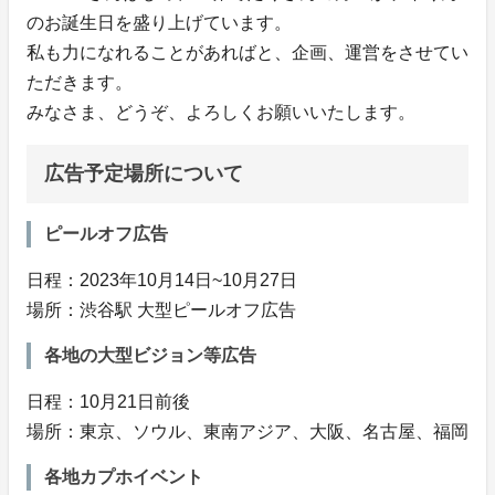
のお誕生日を盛り上げています。
私も力になれることがあればと、企画、運営をさせてい
ただきます。
みなさま、どうぞ、よろしくお願いいたします。
広告予定場所について
ピールオフ広告
日程：2023年10月14日~10月27日
場所：渋谷駅 大型ピールオフ広告
各地の大型ビジョン等広告
日程：10月21日前後
場所：東京、ソウル、東南アジア、大阪、名古屋、福岡
各地カプホイベント