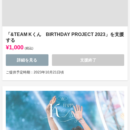
「&TEAM Kくん BIRTHDAY PROJECT 2023」を支援
する
¥1,000
(税込)
詳細を見る
支援終了
ご提供予定時期：2023年10月21日頃