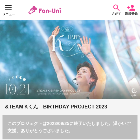
さがす
新規登録
メニュー
&TEAM Kくん BIRTHDAY PROJECT 2023
このプロジェクトは2023/09/25に終了いたしました。温かいご
支援、ありがとうございました。