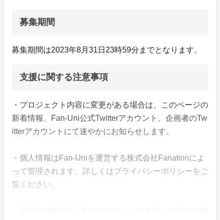
募集期間
募集期間は2023年8月31日23時59分までとなります。
支援に関する注意事項
・プロジェクト内容に変更がある場合は、このページの
新着情報、Fan-Uni公式Twitterアカウント、企画者のTw
itterアカウントにて速やかにお知らせします。
・個人情報はFan-Uniを運営する株式会社Fanationによ
って管理されます。詳しくはプライバシーポリシーをご
覧ください。
・支援金は株式会社Fanationによって企画の終了まで管