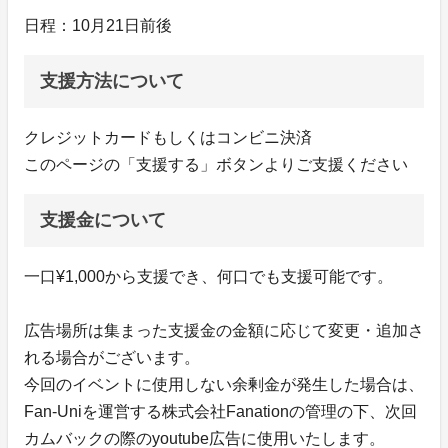
日程：10月21日前後
支援方法について
クレジットカードもしくはコンビニ決済
このページの「支援する」ボタンよりご支援ください
支援金について
一口¥1,000から支援でき、何口でも支援可能です。
広告場所は集まった支援金の金額に応じて変更・追加さ
れる場合がございます。
今回のイベントに使用しない余剰金が発生した場合は、
Fan-Uniを運営する株式会社Fanationの管理の下、次回
カムバックの際のyoutube広告に使用いたします。