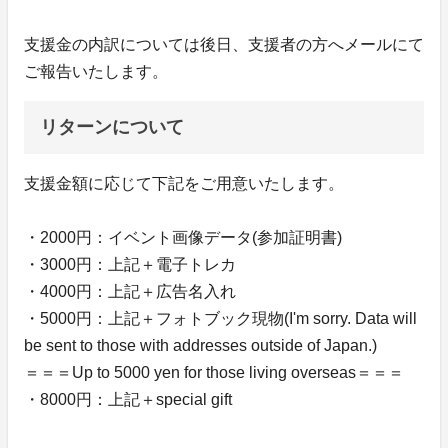
支援金の内訳については後日、支援者の方へメールにて
ご報告いたします。
リターンについて
支援金額に応じて下記をご用意いたします。
・2000円：イベント画像データ(参加証明書)
・3000円：上記＋電子トレカ
・4000円：上記＋広告名入れ
・5000円：上記＋フォトブック現物(I'm sorry. Data will
be sent to those with addresses outside of Japan.)
＝＝＝Up to 5000 yen for those living overseas＝＝＝
・8000円：上記＋special gift