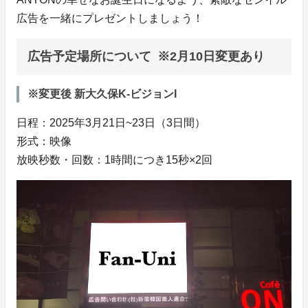
広告を一緒にプレゼントしましょう！
広告予定場所について ※2月10日変更あり
※変更後 新大久保K-ビジョンI
日程：2025年3月21日~23日（3日間）
形式：映像
放映秒数・回数：1時間につき15秒×2回