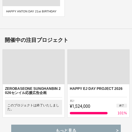
HAPPY ANTON DAY 21st BIRTHDAY
開催中の注目プロジェクト
ZEROBASEONE SUNGHANBIN 2
HAPPY EJ DAY PROJECT 2026
026センイル応援広告企画
累計
このプロジェクトは終了いたしまし
¥1,524,000
終了
た。
101
%
もっと見る