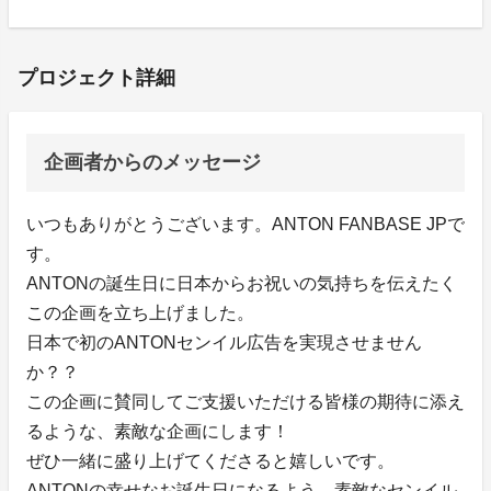
プロジェクト詳細
企画者からのメッセージ
いつもありがとうございます。ANTON FANBASE JPで
す。
ANTONの誕生日に日本からお祝いの気持ちを伝えたく
この企画を立ち上げました。
日本で初のANTONセンイル広告を実現させません
か？？
この企画に賛同してご支援いただける皆様の期待に添え
るような、素敵な企画にします！
ぜひ一緒に盛り上げてくださると嬉しいです。
ANTONの幸せなお誕生日になるよう、素敵なセンイル