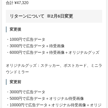
合計 ¥47,320
リターンについて ※2月6日変更
変更後
・1000円で広告データ
・3000円で広告データ＋待受画像
・6000円で広告データ＋待受画像＋オリジナルグッズ
オリジナルグッズ：ステッカー、ポストカード、ミニラ
ウンドミラー
変更前
・3000円で広告データ
・5000円で広告データ＋オリジナル待受画像
・10000円で広告データ＋オリジナル待受画像＋オリジ