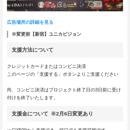
広告場所の詳細を見る
※変更前【新宿】ユニカビジョン
支援方法について
クレジットカードまたはコンビニ決済
このページの「支援する」ボタンよりご支援ください
尚、コンビニ決済はプロジェクト終了日の3日前に受け
付けを終了いたします。
支援金について ※2月6日変更あり