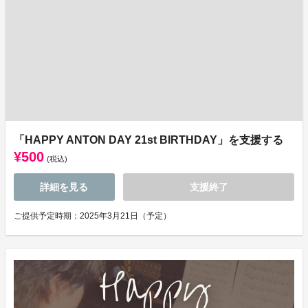
「HAPPY ANTON DAY 21st BIRTHDAY」を支援する
¥500
(税込)
詳細を見る
支援終了
ご提供予定時期：2025年3月21日（予定）