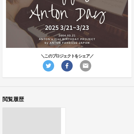
＼このプロジェクトをシェア／
閲覧履歴