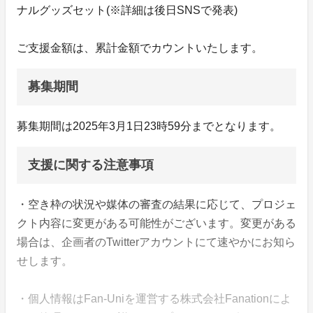
ナルグッズセット(※詳細は後日SNSで発表)
ご支援金額は、累計金額でカウントいたします。
募集期間
募集期間は2025年3月1日23時59分までとなります。
支援に関する注意事項
・空き枠の状況や媒体の審査の結果に応じて、プロジェ
クト内容に変更がある可能性がございます。変更がある
場合は、企画者のTwitterアカウントにて速やかにお知ら
せします。
・個人情報はFan-Uniを運営する株式会社Fanationによ