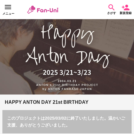
さがす
新規登録
メニュー
HAPPY ANTON DAY 21st BIRTHDAY
このプロジェクトは2025/03/02に終了いたしました。温かいご
支援、ありがとうございました。