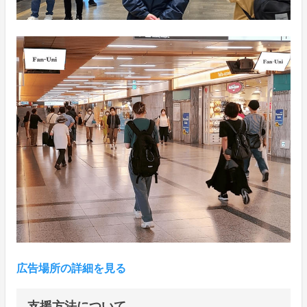
広告場所の詳細を見る
支援方法について