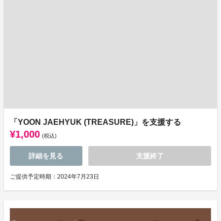
「YOON JAEHYUK (TREASURE)」を支援する
¥1,000
(税込)
詳細を見る
支援終了
ご提供予定時期：2024年7月23日