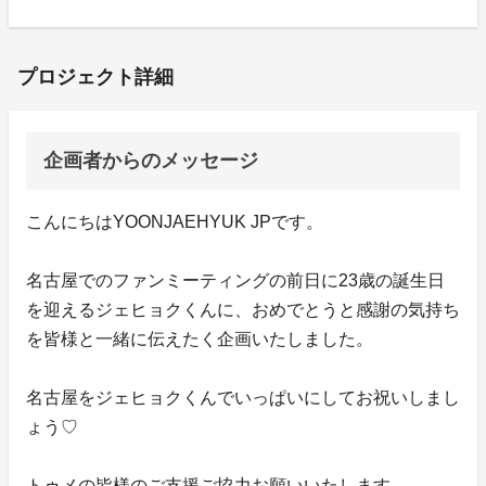
プロジェクト詳細
企画者からのメッセージ
こんにちはYOONJAEHYUK JPです。
名古屋でのファンミーティングの前日に23歳の誕生日
を迎えるジェヒョクくんに、おめでとうと感謝の気持ち
を皆様と一緒に伝えたく企画いたしました。
名古屋をジェヒョクくんでいっぱいにしてお祝いしまし
ょう♡
トゥメの皆様のご支援ご協力お願いいたします。