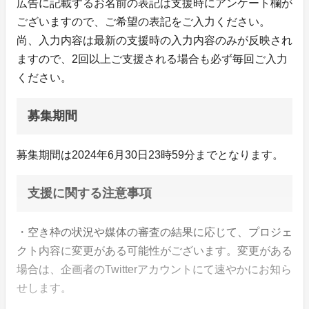
広告に記載するお名前の表記は支援時にアンケート欄が
ございますので、ご希望の表記をご入力ください。
尚、入力内容は最新の支援時の入力内容のみが反映され
ますので、2回以上ご支援される場合も必ず毎回ご入力
ください。
募集期間
募集期間は2024年6月30日23時59分までとなります。
支援に関する注意事項
・空き枠の状況や媒体の審査の結果に応じて、プロジェ
クト内容に変更がある可能性がございます。変更がある
場合は、企画者のTwitterアカウントにて速やかにお知ら
せします。