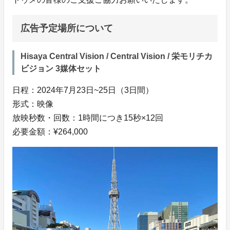
広告予定場所について
Hisaya Central Vision / Central Vision / 栄モリチカ
ビジョン 3媒体セット
日程：2024年7月23日~25日（3日間）
形式：映像
放映秒数・回数：1時間につき15秒×12回
必要金額：¥264,000