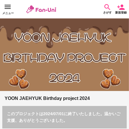
さがす
新規登録
メニュー
YOON JAEHYUK Birthday project 2024
このプロジェクトは2024/07/01に終了いたしました。温かいご
支援、ありがとうございました。