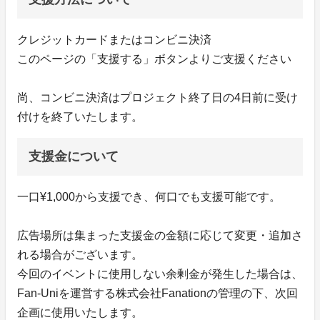
クレジットカードまたはコンビニ決済
このページの「支援する」ボタンよりご支援ください
尚、コンビニ決済はプロジェクト終了日の4日前に受け
付けを終了いたします。
支援金について
一口¥1,000から支援でき、何口でも支援可能です。
広告場所は集まった支援金の金額に応じて変更・追加さ
れる場合がございます。
今回のイベントに使用しない余剰金が発生した場合は、
Fan-Uniを運営する株式会社Fanationの管理の下、次回
企画に使用いたします。