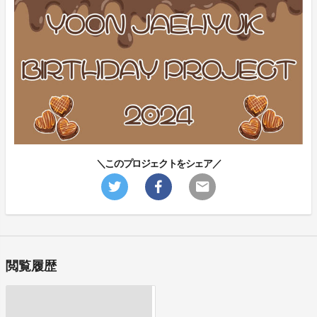
＼このプロジェクトをシェア／
閲覧履歴