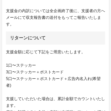
支援金の内訳については全企画終了後に、支援者の方へ
メールにて収支報告書の送付をもってご報告いたしま
す。
リターンについて
支援金額に応じて下記をご用意いたします。
1口〜ステッカー
3口〜ステッカー＋ポストカード
5口〜ステッカー＋ポストカード＋広告内名入れ(希望
者)
支援していただいた場合は、累計金額でカウントいたし
ます。