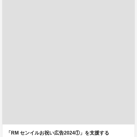
「RM センイルお祝い広告2024①」を支援する