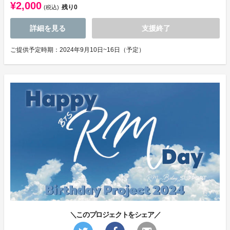
¥2,000
残り
0
(税込)
詳細を見る
支援終了
ご提供予定時期：2024年9月10日~16日（予定）
＼このプロジェクトをシェア／