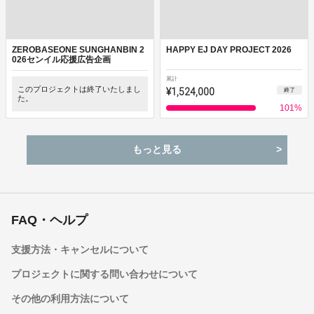
ZEROBASEONE SUNGHANBIN 2
HAPPY EJ DAY PROJECT 2026
026センイル応援広告企画
累計
このプロジェクトは終了いたしまし
¥1,524,000
終了
た。
101
%
もっと見る
FAQ・ヘルプ
支援方法・キャンセルについて
プロジェクトに関する問い合わせについて
その他の利用方法について