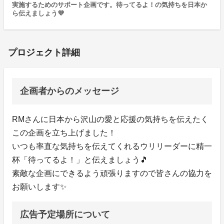
実施するためのサポート企画です。待ってるよ！の気持ちを日本か
ら伝えましょう💜
プロジェクト詳細
企画者からのメッセージ
RMさんに日本から沢山の愛と応援の気持ちを伝えたく
この企画を立ち上げました！
いつも率直な気持ちを伝えてくれるウリリーダーに精一
杯「待ってるよ！」と伝えましょう🎵
素敵な企画にできるよう頑張りますので皆さんの協力を
お願いします✨️
広告予定場所について