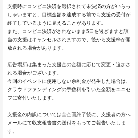
支援時にコンビニ決済を選択されて未決済の方がいらっ
しゃいますと、目標金額を達成する前でも支援の受付が
終了しているように見えることがあります。
また、コンビニ決済がされないまま5日を過ぎますと該
当の支援はキャンセルされますので、後から支援枠が開
放される場合があります。
広告場所は集まった支援金の金額に応じて変更・追加さ
れる場合がございます。
今回のイベントに使用しない余剰金が発生した場合は、
クラウドファンディングの手数料を引いた全額をユニセ
フに寄付いたします。
支援金の内訳については全企画終了後に、支援者の方へ
メールにて収支報告書の送付をもってご報告いたしま
す。