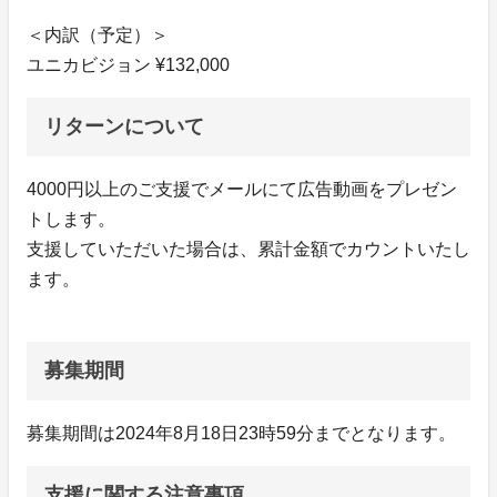
＜内訳（予定）＞
ユニカビジョン ¥132,000
リターンについて
4000円以上のご支援でメールにて広告動画をプレゼン
トします。
支援していただいた場合は、累計金額でカウントいたし
ます。
募集期間
募集期間は2024年8月18日23時59分までとなります。
支援に関する注意事項