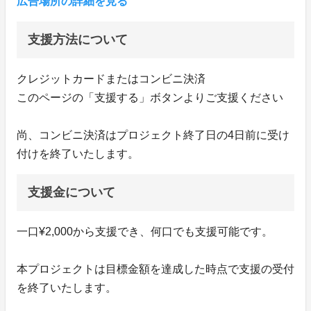
広告場所の詳細を見る
支援方法について
クレジットカードまたはコンビニ決済
このページの「支援する」ボタンよりご支援ください
尚、コンビニ決済はプロジェクト終了日の4日前に受け
付けを終了いたします。
支援金について
一口¥2,000から支援でき、何口でも支援可能です。
本プロジェクトは目標金額を達成した時点で支援の受付
を終了いたします。