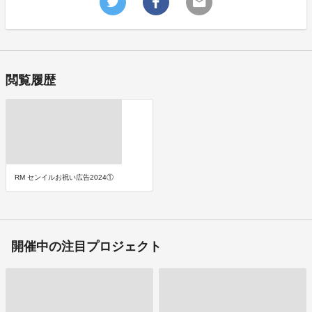
閲覧履歴
RM センイルお祝い広告2024①
開催中の注目プロジェクト