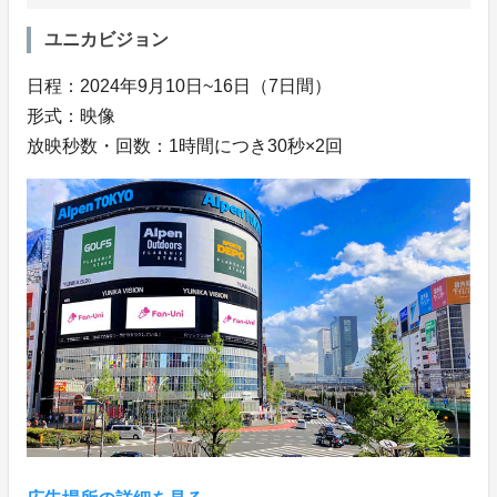
ユニカビジョン
日程：2024年9月10日~16日（7日間）
形式：映像
放映秒数・回数：1時間につき30秒×2回