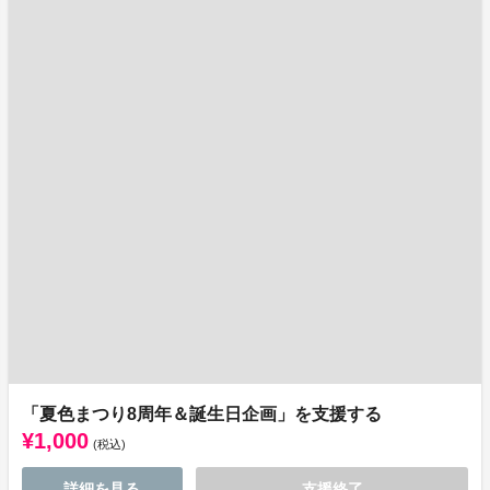
「夏色まつり8周年＆誕生日企画」を支援する
¥1,000
(税込)
詳細を見る
支援終了