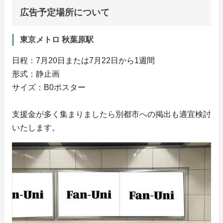
広告予定場所について
東京メトロ 秋葉原駅
日程：7月20日または7月22日から1週間
形式：静止画
サイズ：B0ポスター
支援金が多く集まりましたら別都市への掲出も適宜検討
いたします。