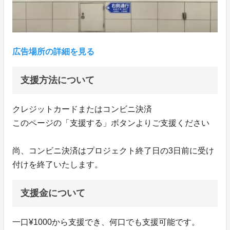
広告場所の詳細を見る
支援方法について
クレジットカードまたはコンビニ決済
このページの「支援する」ボタンよりご支援ください
尚、コンビニ決済はプロジェクト終了日の3日前に受け
付けを終了いたします。
支援金について
一口¥1000から支援でき、何口でも支援可能です。