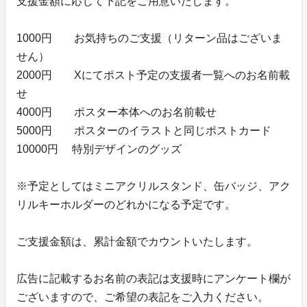
支援金額に応じて下記をご用意いたします。
1000円 お気持ちのご支援（リターン品はございま
せん）
2000円 Xにてポスト予定の支援者一覧へのお名前載
せ
4000円 ポスター本体へのお名前載せ
5000円 ポスターのイラストと同じポストカード
10000円 特別デザインのグッズ
※予定としてはミニアクリルスタンド、缶バッジ、アク
リルキーホルダーのどれかになる予定です。
ご支援金額は、累計金額でカウントいたします。
広告に記載するお名前の表記は支援時にアンケート欄が
ございますので、ご希望の表記をご入力ください。