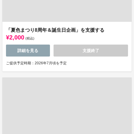
「夏色まつり8周年＆誕生日企画」を支援する
¥2,000
(税込)
詳細を見る
支援終了
ご提供予定時期：2026年7月頃を予定