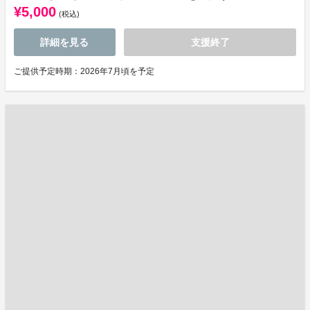
¥5,000
(税込)
詳細を見る
支援終了
ご提供予定時期：2026年7月頃を予定