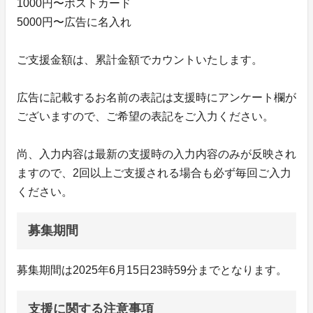
1000円〜ポストカード
5000円〜広告に名入れ
ご支援金額は、累計金額でカウントいたします。
広告に記載するお名前の表記は支援時にアンケート欄が
ございますので、ご希望の表記をご入力ください。
尚、入力内容は最新の支援時の入力内容のみが反映され
ますので、2回以上ご支援される場合も必ず毎回ご入力
ください。
募集期間
募集期間は2025年6月15日23時59分までとなります。
支援に関する注意事項