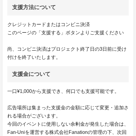
支援方法について
クレジットカードまたはコンビニ決済
このページの「支援する」ボタンよりご支援ください
尚、コンビニ決済はプロジェクト終了日の3日前に受け
付けを終了いたします。
支援金について
一口¥1,000から支援でき、何口でも支援可能です。
広告場所は集まった支援金の金額に応じて変更・追加さ
れる場合がございます。
今回のイベントに使用しない余剰金が発生した場合は、
Fan-Uniを運営する株式会社Fanationの管理の下、次回