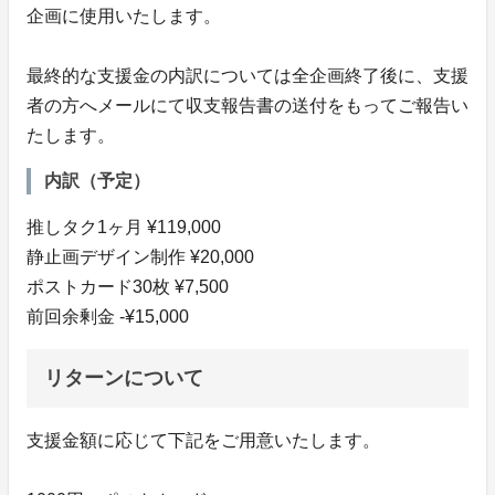
企画に使用いたします。
最終的な支援金の内訳については全企画終了後に、支援
者の方へメールにて収支報告書の送付をもってご報告い
たします。
内訳（予定）
推しタク1ヶ月 ¥119,000
静止画デザイン制作 ¥20,000
ポストカード30枚 ¥7,500
前回余剰金 -¥15,000
リターンについて
支援金額に応じて下記をご用意いたします。