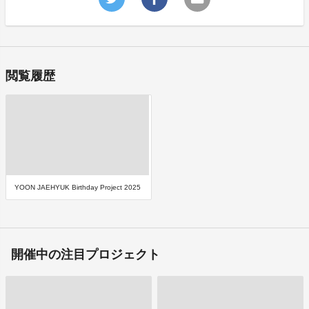
閲覧履歴
YOON JAEHYUK Birthday Project 2025
開催中の注目プロジェクト