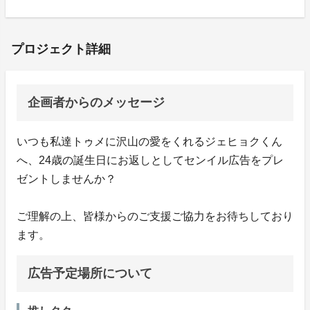
プロジェクト詳細
企画者からのメッセージ
いつも私達トゥメに沢山の愛をくれるジェヒョクくん
へ、24歳の誕生日にお返しとしてセンイル広告をプレ
ゼントしませんか？
ご理解の上、皆様からのご支援ご協力をお待ちしており
ます。
広告予定場所について