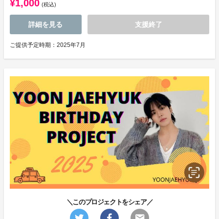
¥1,000
(税込)
詳細を見る
支援終了
ご提供予定時期：2025年7月
＼このプロジェクトをシェア／