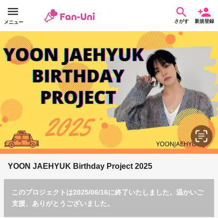
さがす
新規登録
メニュー
YOON JAEHYUK Birthday Project 2025
このプロジェクトは2025/06/16に終了いたしました。温かいご
支援、ありがとうございました。