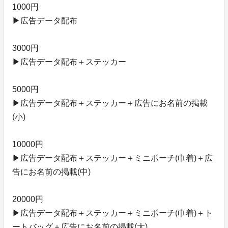
1000円
▶︎広告データ配布
3000円
▶︎広告データ配布＋ステッカー
5000円
▶︎広告データ配布＋ステッカー＋広告にお名前の掲載
(小)
10000円
▶︎広告データ配布＋ステッカー＋ミニポーチ(巾着)＋広
告にお名前の掲載(中)
20000円
▶︎広告データ配布＋ステッカー＋ミニポーチ(巾着)＋ト
ートバッグ＋広告にお名前の掲載(大)