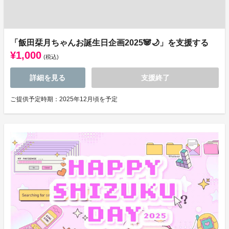
「飯田栞月ちゃんお誕生日企画2025🐼🌙」を支援する
¥1,000
(税込)
詳細を見る
支援終了
ご提供予定時期：2025年12月頃を予定