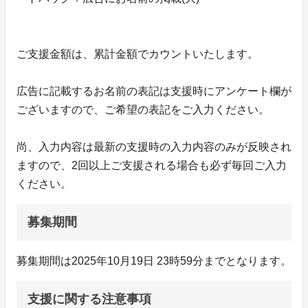
ご支援金額は、累計金額でカウントいたします。
広告に記載するお名前の表記は支援時にアンケート欄が
ございますので、ご希望の表記をご入力ください。
尚、入力内容は最新の支援時の入力内容のみが反映され
ますので、2回以上ご支援される場合も必ず毎回ご入力
ください。
募集期間
募集期間は2025年10月19日 23時59分までとなります。
支援に関する注意事項