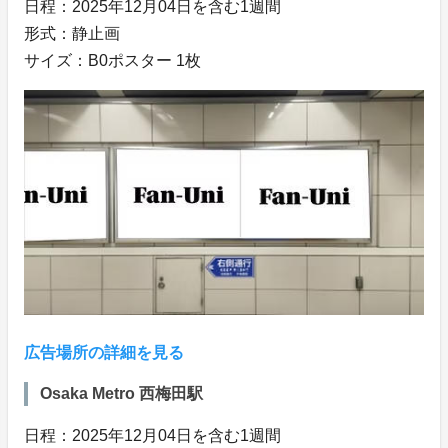
日程：2025年12月04日を含む1週間
形式：静止画
サイズ：B0ポスター 1枚
広告場所の詳細を見る
Osaka Metro 西梅田駅
日程：2025年12月04日を含む1週間