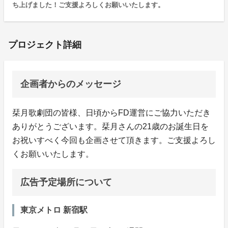
ち上げました！ご支援よろしくお願いいたします。
プロジェクト詳細
企画者からのメッセージ
栞月歌劇団の皆様、日頃からFD運営にご協力いただき
ありがとうございます。栞月さんの21歳のお誕生日を
お祝いすべく今回も企画させて頂きます。ご支援よろし
くお願いいたします。
広告予定場所について
東京メトロ 新宿駅