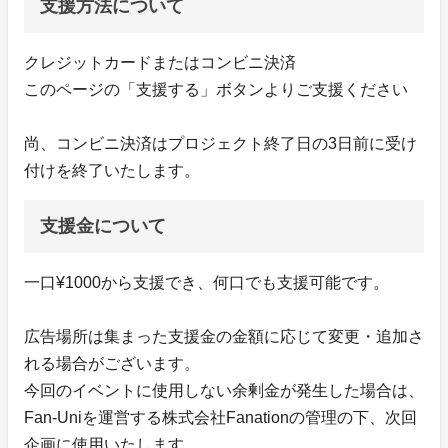
支援方法について
クレジットカードまたはコンビニ決済
このページの「支援する」ボタンよりご支援ください
尚、コンビニ決済はプロジェクト終了日の3日前に受け
付けを終了いたします。
支援金について
一口¥1000から支援でき、何口でも支援可能です。
広告場所は集まった支援金の金額に応じて変更・追加さ
れる場合がございます。
今回のイベントに使用しない余剰金が発生した場合は、
Fan-Uniを運営する株式会社Fanationの管理の下、次回
企画に使用いたします。