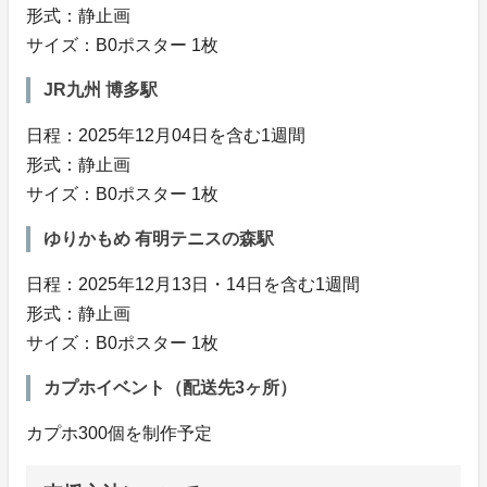
形式：静止画
サイズ：B0ポスター 1枚
JR九州 博多駅
日程：2025年12月04日を含む1週間
形式：静止画
サイズ：B0ポスター 1枚
ゆりかもめ 有明テニスの森駅
日程：2025年12月13日・14日を含む1週間
形式：静止画
サイズ：B0ポスター 1枚
カプホイベント（配送先3ヶ所）
カプホ300個を制作予定