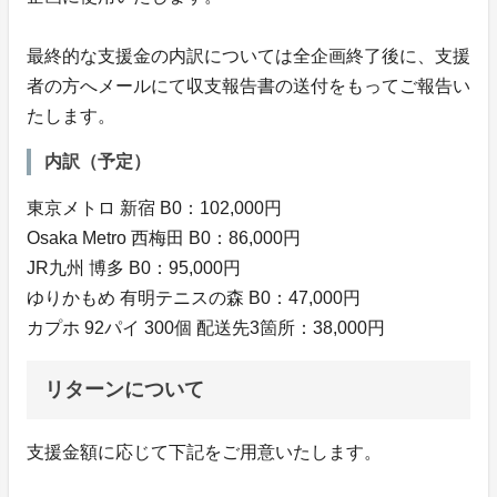
最終的な支援金の内訳については全企画終了後に、支援
者の方へメールにて収支報告書の送付をもってご報告い
たします。
内訳（予定）
東京メトロ 新宿 B0：102,000円
Osaka Metro 西梅田 B0：86,000円
JR九州 博多 B0：95,000円
ゆりかもめ 有明テニスの森 B0：47,000円
カプホ 92パイ 300個 配送先3箇所：38,000円
リターンについて
支援金額に応じて下記をご用意いたします。