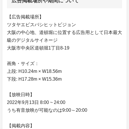
広告掲載場所や期間について
【広告掲載場所】
ツタヤエビスバシヒットビジョン
大阪の中心地、道頓堀に位置する広告用として日本最大
級のデジタルサイネージ
大阪市中央区道頓堀1丁目8-19
画角・サイズ：
上段: H10.24m × W18.56m
下段: H17.28m × W15.36m
【放映日時】
2022年9月13日 8:00 ~ 24:00
うち有音放映が可能なのは9:00～20:00
【掲載内容】