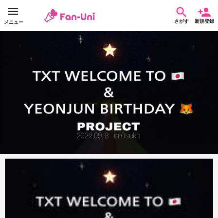
さがす
新規登録
メニュー