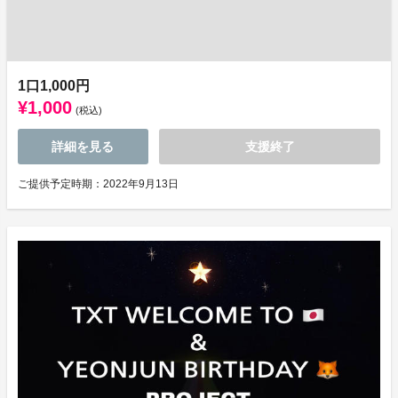
1口1,000円
¥1,000
(税込)
詳細を見る
支援終了
ご提供予定時期：2022年9月13日