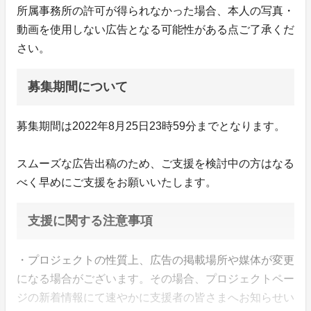
所属事務所の許可が得られなかった場合、本人の写真・
動画を使用しない広告となる可能性がある点ご了承くだ
さい。
募集期間について
募集期間は2022年8月25日23時59分までとなります。
スムーズな広告出稿のため、ご支援を検討中の方はなる
べく早めにご支援をお願いいたします。
支援に関する注意事項
・プロジェクトの性質上、広告の掲載場所や媒体が変更
になる場合がございます。その場合、プロジェクトペー
ジの新着情報にて速やかに支援者の皆さまへお知らせい