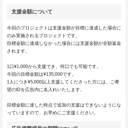
支援金額について
今回のプロジェクトは支援金額が目標に達成した場合に
のみ実施されるプロジェクトです。
目標金額に達成しなかった場合には支援金額が全額返金
されます。
1口¥1,000から支援でき、何口でも可能です。
今回の目標金額は¥135,000です。
1人につき¥5,000以上支援してくださった方には、ご希
望のIDを広告内に名入れいたします。
目標金額に達した時点で追加の支援はできないようにな
っていますので、お早めにご支援ください。