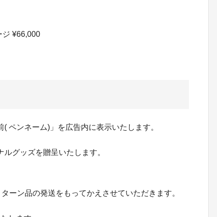
¥66,000
前( ペンネーム)」を広告内に表示いたします。
リジナルグッズを贈呈いたします。
リターン品の発送をもってかえさせていただきます。