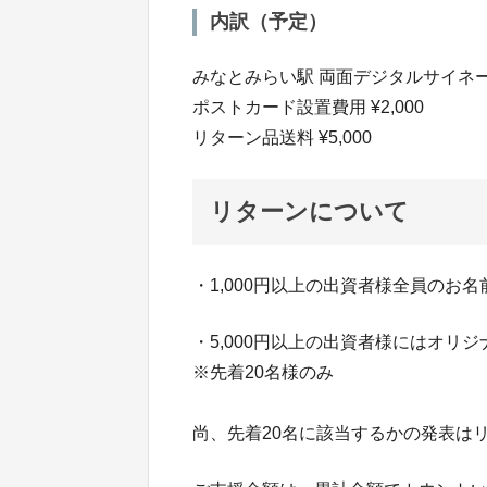
内訳（予定）
みなとみらい駅 両面デジタルサイネージ 
ポストカード設置費用 ¥2,000
リターン品送料 ¥5,000
リターンについて
・1,000円以上の出資者様全員のお名
・5,000円以上の出資者様にはオ
※先着20名様のみ
尚、先着20名に該当するかの発表は