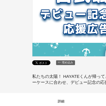
埋め込み
私たちの太陽！ HAYATEくんが帰って
ーケースに合わせ、デビュー記念の応
詳細