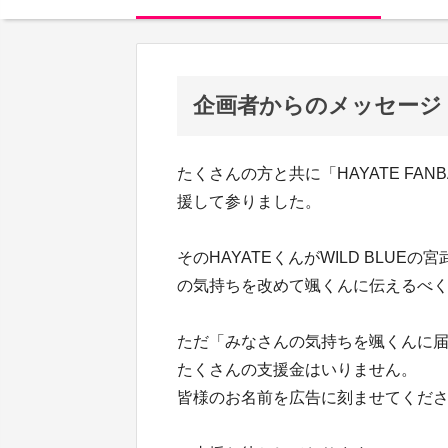
企画者からのメッセージ
たくさんの方と共に「HAYATE FAN
援して参りました。
そのHAYATEくんがWILD BLU
の気持ちを改めて颯くんに伝えるべ
ただ「みなさんの気持ちを颯くんに
たくさんの支援金はいりません。
皆様のお名前を広告に刻ませてくだ