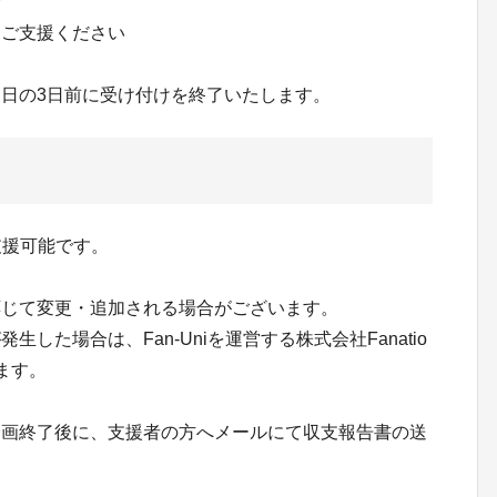
済
りご支援ください
日の3日前に受け付けを終了いたします。
支援可能です。
応じて変更・追加される場合がございます。
した場合は、Fan-Uniを運営する株式会社Fanatio
ます。
企画終了後に、支援者の方へメールにて収支報告書の送