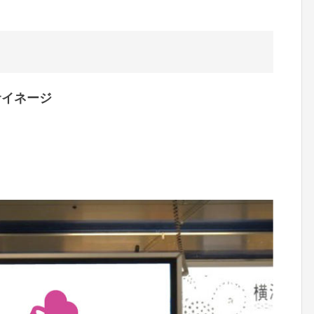
サイネージ