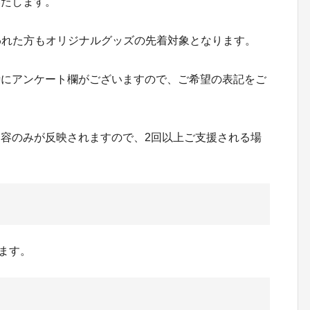
いたします。
行われた方もオリジナルグッズの先着対象となります。
時にアンケート欄がございますので、ご希望の表記をご
容のみが反映されますので、2回以上ご支援される場
ります。