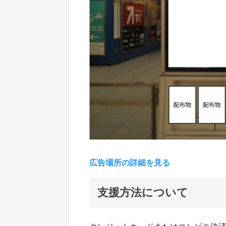
広告場所の詳細を見る
支援方法について