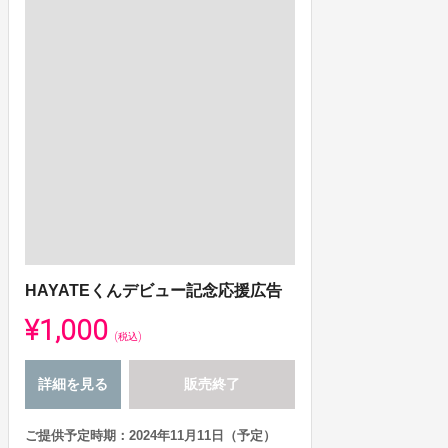
HAYATEくんデビュー記念応援広告
¥1,000
(税込)
詳細を見る
販売終了
ご提供予定時期：2024年11月11日（予定）