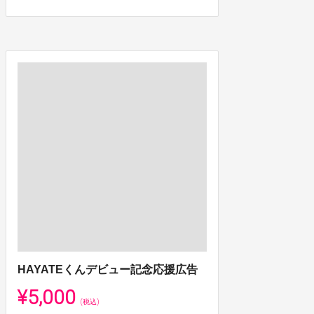
HAYATEくんデビュー記念応援広告
¥5,000
(税込)