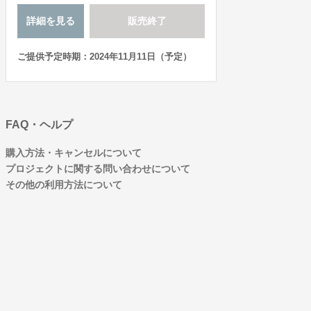
詳細を見る
販売終了
ご提供予定時期：2024年11月11日（予定）
FAQ・ヘルプ
購入方法・キャンセルについて
プロジェクトに関する問い合わせについて
その他の利用方法について