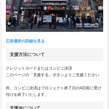
広告場所の詳細を見る
支援方法について
クレジットカードまたはコンビニ決済
このページの「支援する」ボタンよりご支援ください
尚、コンビニ決済はプロジェクト終了日の4日前に受け
付けを終了いたします。
支援金について