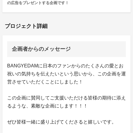
の広告をプレゼントする企画です！
プロジェクト詳細
企画者からのメッセージ
BANGYEDAMに日本のファンからのたくさんの愛とお
祝いの気持ちを伝えたいという思いから、この企画を運
営させていただくことにしました！
この企画に賛同してご支援いただける皆様の期待に添え
るような、素敵な企画にします！！！
ぜひ皆様一緒に盛り上げてくださると嬉しいです。