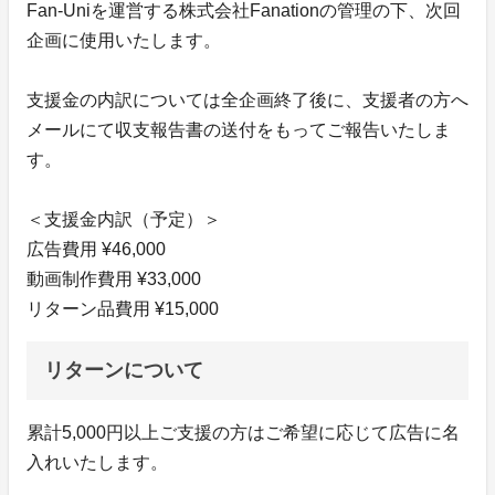
Fan-Uniを運営する株式会社Fanationの管理の下、次回
企画に使用いたします。
支援金の内訳については全企画終了後に、支援者の方へ
メールにて収支報告書の送付をもってご報告いたしま
す。
＜支援金内訳（予定）＞
広告費用 ¥46,000
動画制作費用 ¥33,000
リターン品費用 ¥15,000
リターンについて
累計5,000円以上ご支援の方はご希望に応じて広告に名
入れいたします。