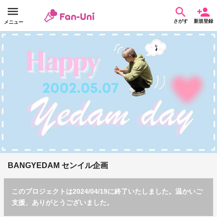
さがす
新規登録
メニュー
BANGYEDAM センイル企画
このプロジェクトは2024/04/19に終了いたしました。温かいご
支援、ありがとうございました。