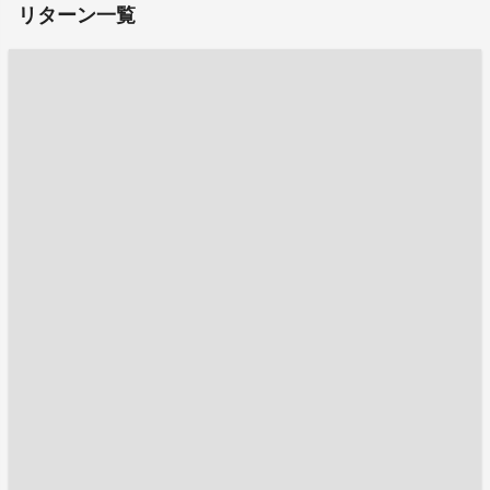
リターン一覧