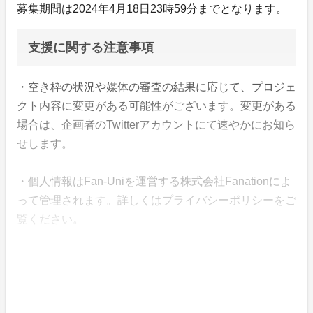
募集期間は2024年4月18日23時59分までとなります。
支援に関する注意事項
・空き枠の状況や媒体の審査の結果に応じて、プロジェ
クト内容に変更がある可能性がございます。変更がある
場合は、企画者のTwitterアカウントにて速やかにお知ら
せします。
・個人情報はFan-Uniを運営する株式会社Fanationによ
って管理されます。詳しくはプライバシーポリシーをご
覧ください。
・支援金は株式会社Fanationによって企画の終了まで管
理されます。