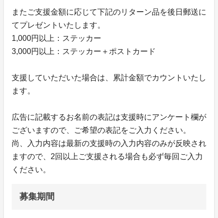
またご支援金額に応じて下記のリターン品を後日郵送に
てプレゼントいたします。
1,000円以上：ステッカー
3,000円以上：ステッカー＋ポストカード
支援していただいた場合は、累計金額でカウントいたし
ます。
広告に記載するお名前の表記は支援時にアンケート欄が
ございますので、ご希望の表記をご入力ください。
尚、入力内容は最新の支援時の入力内容のみが反映され
ますので、2回以上ご支援される場合も必ず毎回ご入力
ください。
募集期間