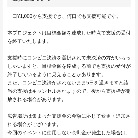
一口¥1,000から支援でき、何口でも支援可能です。
本プロジェクトは目標金額を達成した時点で支援の受付
を終了いたします。
支援時にコンビニ決済を選択されて未決済の方がいらっ
しゃいますと、目標金額を達成する前でも支援の受付が
終了しているように見えることがあります。
また、コンビニ決済がされないまま5日を過ぎますと該
当の支援はキャンセルされますので、後から支援枠が開
放される場合があります。
広告場所は集まった支援金の金額に応じて変更・追加さ
れる場合がございます。
今回のイベントに使用しない余剰金が発生した場合は、