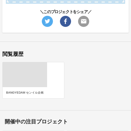
＼このプロジェクトをシェア／
閲覧履歴
BANGYEDAM センイル企画
開催中の注目プロジェクト