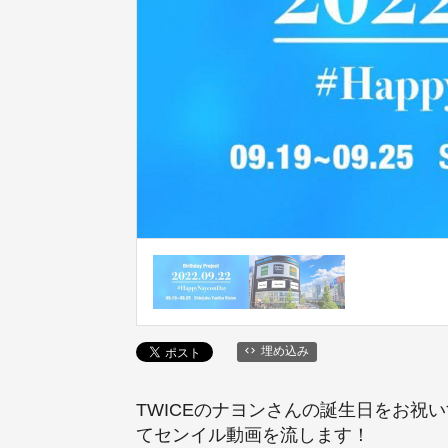
埋め込み
TWICEのナヨンさんの誕生日をお祝い
てセンイル動画を流します！