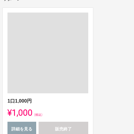
1口1,000円
¥1,000
(税込)
詳細を見る
販売終了