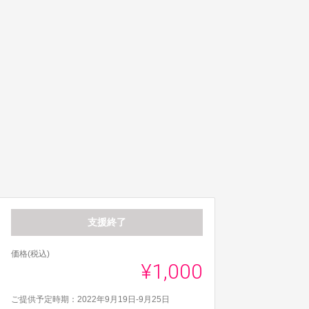
支援終了
価格(税込)
¥1,000
ご提供予定時期：2022年9月19日-9月25日