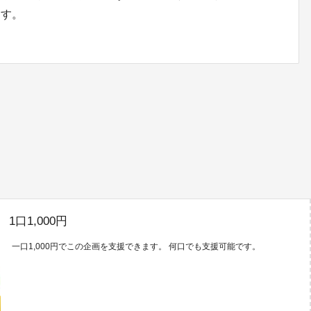
ます。
1口1,000円
一口1,000円でこの企画を支援できます。 何口でも支援可能です。