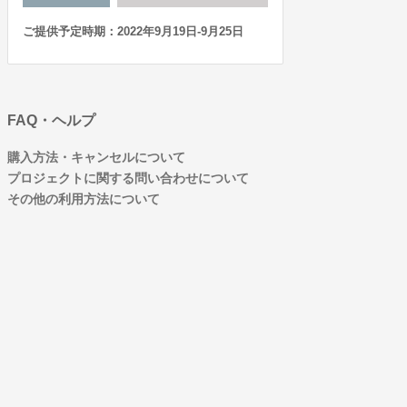
ご提供予定時期：2022年9月19日-9月25日
FAQ・ヘルプ
購入方法・キャンセルについて
プロジェクトに関する問い合わせについて
その他の利用方法について