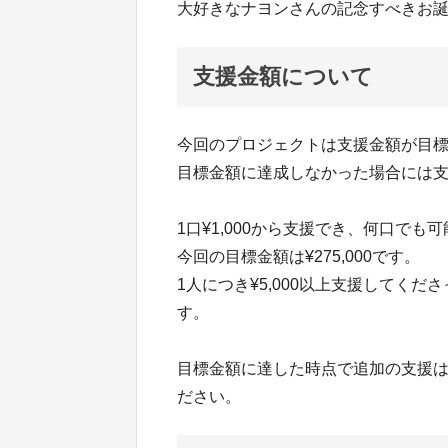
大好きなナヨンさんの記念すべきお
支援金額について
今回のプロジェクトは支援金額が目
目標金額に達成しなかった場合には
1口¥1,000から支援でき、何口でも
今回の目標金額は¥275,000です。
1人につき¥5,000以上支援してく
す。
目標金額に達した時点で追加の支援
ださい。