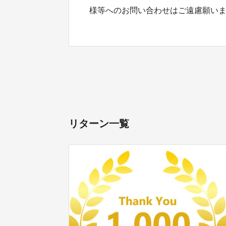
様等へのお問い合わせはご遠慮願い
リターン一覧