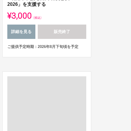
2026」を支援する
¥3,000
(税込)
詳細を見る
販売終了
ご提供予定時期：2026年8月下旬頃を予定