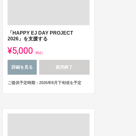
「HAPPY EJ DAY PROJECT
2026」を支援する
¥5,000
(税込)
詳細を見る
販売終了
ご提供予定時期：2026年8月下旬頃を予定