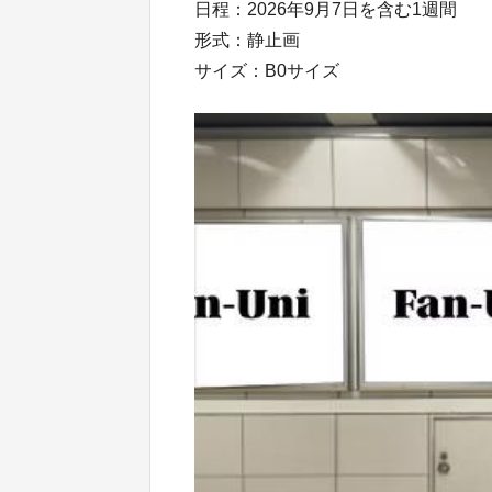
日程：2026年9月7日を含む1週間
形式：静止画
サイズ：B0サイズ