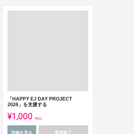
「HAPPY EJ DAY PROJECT
2026」を支援する
¥1,000
(税込)
詳細を見る
販売終了