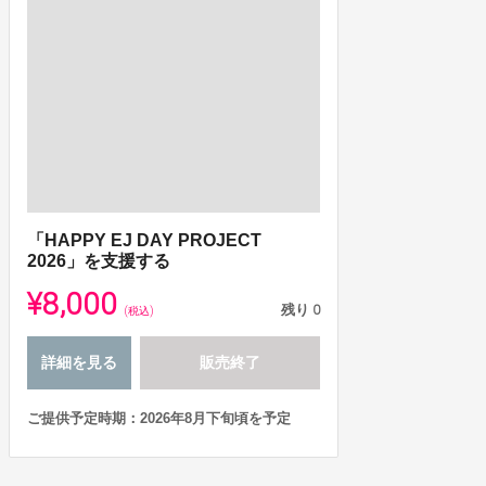
「HAPPY EJ DAY PROJECT
2026」を支援する
¥8,000
残り
0
(税込)
詳細を見る
販売終了
ご提供予定時期：2026年8月下旬頃を予定