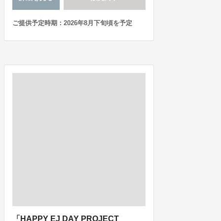
ご提供予定時期：2026年8月下旬頃を予定
「HAPPY EJ DAY PROJECT