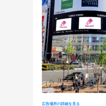
広告場所の詳細を見る