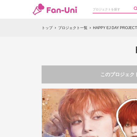
トップ
プロジェクト一覧
HAPPY EJ DAY PROJECT
chevron_right
chevron_right
このプロジェクト