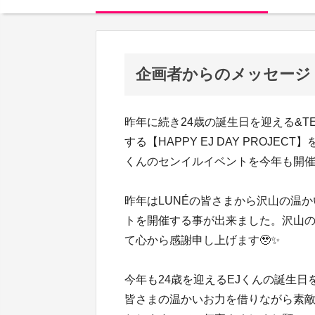
企画者からのメッセージ
昨年に続き24歳の誕生日を迎える&T
する【HAPPY EJ DAY PROJE
くんのセンイルイベントを今年も開催
昨年はLUNÉの皆さまから沢山の温
トを開催する事が出来ました。沢山の
て心から感謝申し上げます🥹✨
今年も24歳を迎えるEJくんの誕生日
皆さまの温かいお力を借りながら素