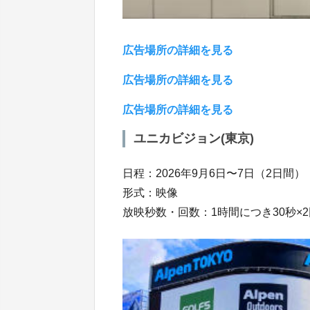
広告場所の詳細を見る
広告場所の詳細を見る
広告場所の詳細を見る
ユニカビジョン(東京)
日程：2026年9月6日〜7日（2日間）
形式：映像
放映秒数・回数：1時間につき30秒×2