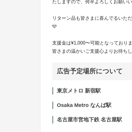
たしますので、何卒よろしくお願いいたしま
リターン品も皆さまに喜んでるいただ
🩵
支援金は¥1,000〜可能となっており
皆さまの温かいご支援心よりお待ちして
広告予定場所について
東京メトロ 新宿駅
Osaka Metro なんば駅
名古屋市営地下鉄 名古屋駅