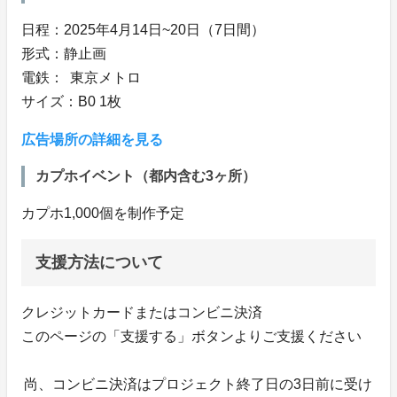
日程：2025年4月14日~20日（7日間）
形式：静止画
電鉄： 東京メトロ
サイズ：B0 1枚
広告場所の詳細を見る
カプホイベント（都内含む3ヶ所）
カプホ1,000個を制作予定
支援方法について
クレジットカードまたはコンビニ決済
このページの「支援する」ボタンよりご支援ください
尚、コンビニ決済はプロジェクト終了日の3日前に受け