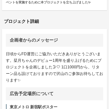
ベントを実施するために本プロジェクトを立ち上げました✨️
プロジェクト詳細
企画者からのメッセージ
日頃からFD運営にご協力いただきありがとうございま
す。栞月ちゃんのデビュー1周年を盛り上げるためにプ
ロジェクトを企画しました🌛🤍 1口1000円から、リタ
ーン品も設けておりますので沢山のご参加お待ちしてお
ります✨️
広告予定場所について
東京メトロ 新宿駅ポスター