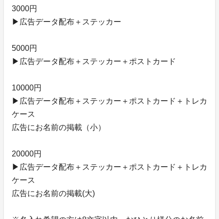
3000円
▶︎広告データ配布＋ステッカー
5000円
▶︎広告データ配布＋ステッカー＋ポストカード
10000円
▶︎広告データ配布＋ステッカー＋ポストカード＋トレカ
ケース
広告にお名前の掲載（小）
20000円
▶︎広告データ配布＋ステッカー＋ポストカード＋トレカ
ケース
広告にお名前の掲載(大)