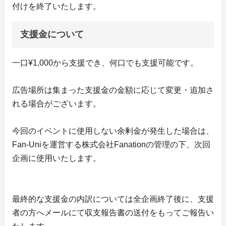
付けを終了いたします。
支援金について
一口¥1,000から支援でき、何口でも支援可能です。
広告場所は集まった支援金の金額に応じて変更・追加さ
れる場合がございます。
今回のイベントに使用しない余剰金が発生した場合は、
Fan-Uniを運営する株式会社Fanationの管理の下、次回
企画に使用いたします。
最終的な支援金の内訳については全企画終了後に、支援
者の方へメールにて収支報告書の送付をもってご報告い