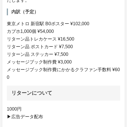
たします。
内訳（予定）
東京メトロ 新宿駅 B0ポスター ¥102,000
カプホ1,000個 ¥54,000
リターン品トレカケース ¥16,500
リターン品 ポストカード ¥7,500
リターン品 ステッカー ¥7,500
メッセージブック制作費 ¥3,000
メッセージブック制作費にかかるクラファン手数料 ¥60
0
リターンについて
1000円
▶︎広告データ配布