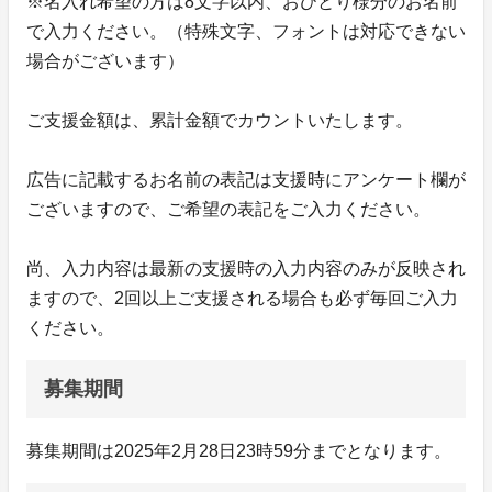
※名入れ希望の方は8文字以内、おひとり様分のお名前
で入力ください。（特殊文字、フォントは対応できない
場合がございます）
ご支援金額は、累計金額でカウントいたします。
広告に記載するお名前の表記は支援時にアンケート欄が
ございますので、ご希望の表記をご入力ください。
尚、入力内容は最新の支援時の入力内容のみが反映され
ますので、2回以上ご支援される場合も必ず毎回ご入力
ください。
募集期間
募集期間は2025年2月28日23時59分までとなります。