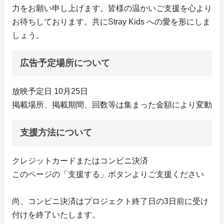
力をお願い申し上げます。皆様の温かいご支援を心より
お待ちしております。共にStray Kids への愛を形にしま
しょう。
広告予定場所について
放映予定日 10月25日
掲載場所、掲載期間、回数等は集まった金額により変動
支援方法について
クレジットカードまたはコンビニ決済
このページの「支援する」ボタンよりご支援ください
尚、コンビニ決済はプロジェクト終了日の3日前に受け
付けを終了いたします。