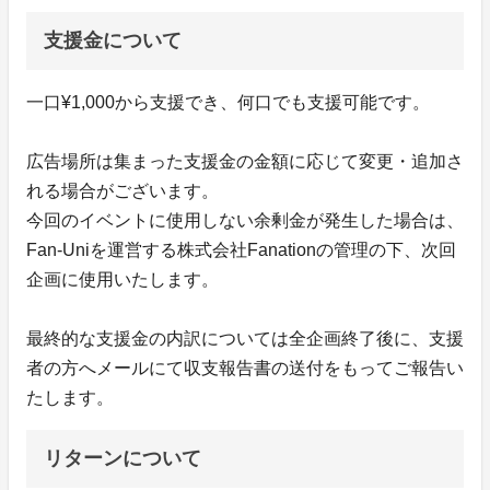
支援金について
一口¥1,000から支援でき、何口でも支援可能です。
広告場所は集まった支援金の金額に応じて変更・追加さ
れる場合がございます。
今回のイベントに使用しない余剰金が発生した場合は、
Fan-Uniを運営する株式会社Fanationの管理の下、次回
企画に使用いたします。
最終的な支援金の内訳については全企画終了後に、支援
者の方へメールにて収支報告書の送付をもってご報告い
たします。
リターンについて