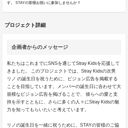
す。 STAYの皆様お祝いに参加しませんか？
プロジェクト詳細
企画者からのメッセージ
私たちはこれまでにSNSを通じてStray Kidsを応援して
きました。 このプロジェクトでは、Stray Kidsの次男
リノ の誕生日を祝うために、ビジョン広告を掲載する
ことを目指しています。メンバーの誕生日に合わせて大
規模なビジョン広告を掲げることで、 彼らへの愛と支
持を示すとともに、さらに多くの人々にStray Kidsの魅
力を知ってもらいたいと考えています。
リノの誕生日を一緒に祝うために、STAYの皆様のご協