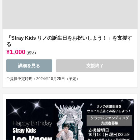
「Stray Kids リノの誕生日をお祝いしよう！」を支援す
る
¥1,000
(税込)
詳細を見る
支援終了
ご提供予定時期：2024年10月25日（予定）