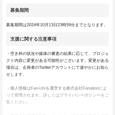
募集期間
募集期間は2024年10月13日23時59分までとなります。
支援に関する注意事項
・空き枠の状況や媒体の審査の結果に応じて、プロジェ
クト内容に変更がある可能性がございます。変更がある
場合は、企画者のTwitterアカウントにて速やかにお知ら
せします。
・個人情報はFan-Uniを運営する株式会社Fanationによ
って管理されます。詳しくはプライバシーポリシーをご
覧ください。