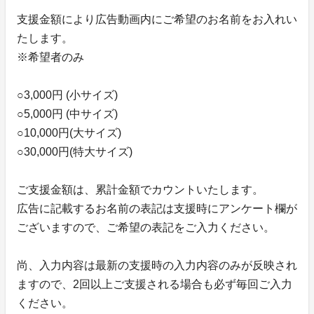
支援金額により広告動画内にご希望のお名前をお入れい
たします。
※希望者のみ
○3,000円 (小サイズ)
○5,000円 (中サイズ)
○10,000円(大サイズ)
○30,000円(特大サイズ)
ご支援金額は、累計金額でカウントいたします。
広告に記載するお名前の表記は支援時にアンケート欄が
ございますので、ご希望の表記をご入力ください。
尚、入力内容は最新の支援時の入力内容のみが反映され
ますので、2回以上ご支援される場合も必ず毎回ご入力
ください。