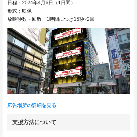
日程：2024年4月6日（1日間）
形式：映像
放映秒数・回数：1時間につき15秒×2回
広告場所の詳細を見る
支援方法について