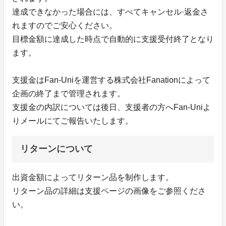
達成できなかった場合には、すべてキャンセル·返金さ
れますのでご安心ください。
目標金額に達成した時点で自動的に支援受付終了となり
ます。
支援金はFan-Uniを運営する株式会社Fanationによって
企画の終了まで管理されます。
支援金の内訳については後日、支援者の方へFan-Uniよ
りメールにてご報告いたします。
リターンについて
出資金額によってリターン品を制作します。
リターン品の詳細は支援ページの画像をご参照くださ
い。