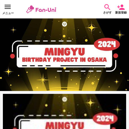
さがす
新規登録
メニュー