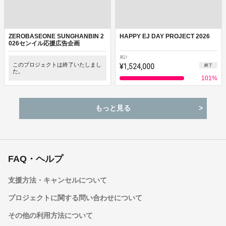
ZEROBASEONE SUNGHANBIN 2
HAPPY EJ DAY PROJECT 2026
026センイル応援広告企画
累計
このプロジェクトは終了いたしまし
¥1,524,000
終了
た。
101
%
もっと見る
FAQ・ヘルプ
支援方法・キャンセルについて
プロジェクトに関する問い合わせについて
その他の利用方法について