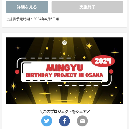
詳細を見る
支援終了
ご提供予定時期：2024年4月6日頃
＼このプロジェクトをシェア／