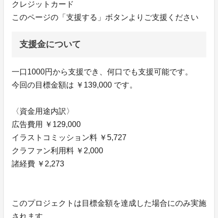
クレジットカード
このページの「支援する」ボタンよりご支援ください
支援金について
一口1000円から支援でき、何口でも支援可能です。
今回の目標金額は ￥139,000 です。
〈資金用途内訳〉
広告費用 ￥129,000
イラストコミッション料 ￥5,727
クラファン利用料 ￥2,000
諸経費 ￥2,273
このプロジェクトは目標金額を達成した場合にのみ実施
されます。