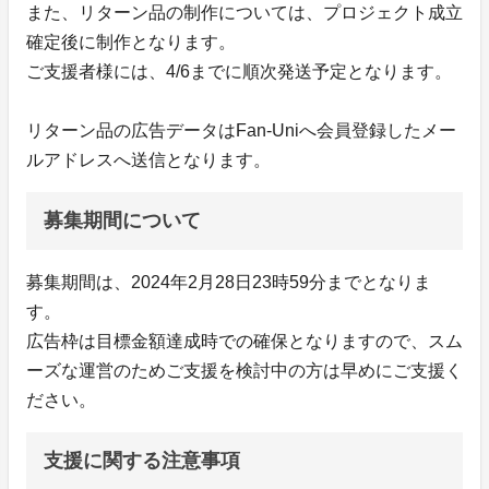
また、リターン品の制作については、プロジェクト成立
確定後に制作となります。
ご支援者様には、4/6までに順次発送予定となります。
リターン品の広告データはFan-Uniへ会員登録したメー
ルアドレスへ送信となります。
募集期間について
募集期間は、2024年2月28日23時59分までとなりま
す。
広告枠は目標金額達成時での確保となりますので、スム
ーズな運営のためご支援を検討中の方は早めにご支援く
ださい。
支援に関する注意事項