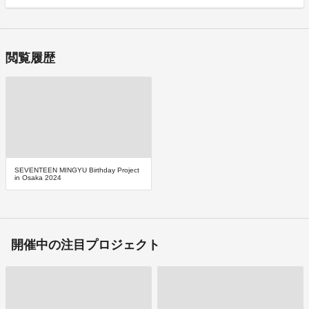
閲覧履歴
SEVENTEEN MINGYU Birthday Project
in Osaka 2024
開催中の注目プロジェクト