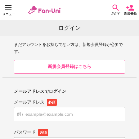
さがす
新規登録
メニュー
ログイン
まだアカウントをお持ちでない方は、新規会員登録が必要で
す。
新規会員登録はこちら
メールアドレスでログイン
メールアドレス
必須
パスワード
必須