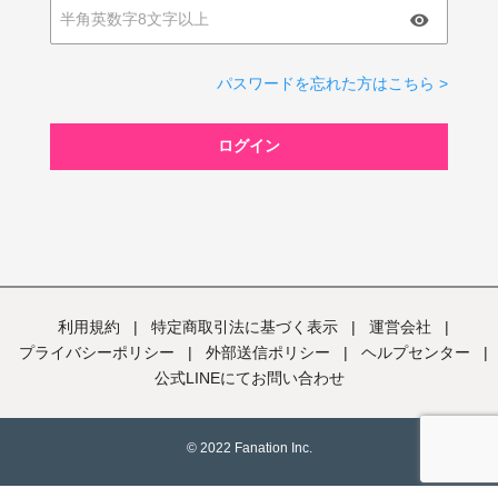
パスワードを忘れた方はこちら >
ログイン
利用規約
|
特定商取引法に基づく表示
|
運営会社
|
プライバシーポリシー
|
外部送信ポリシー
|
ヘルプセンター
|
公式LINEにてお問い合わせ
© 2022 Fanation Inc.