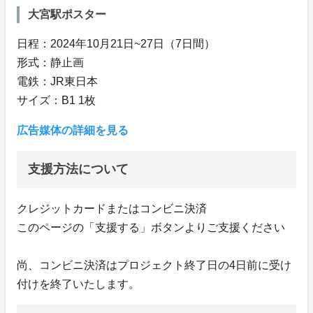
大宮駅ポスター
日程：2024年10月21日~27日（7日間）
形式：静止画
電鉄：JR東日本
サイズ：B1 1枚
広告媒体の詳細を見る
支援方法について
クレジットカードまたはコンビニ決済
このページの「支援する」ボタンよりご支援ください
尚、コンビニ決済はプロジェクト終了日の4日前に受け
付けを終了いたします。