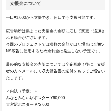
支援金について
一口¥1,000から支援でき、何口でも支援可能です。
広告場所は集まった支援金の金額に応じて変更・追加さ
れる場合がございます。
今回のプロジェクトでは端数の金額が出た場合は全額S
NS広告に使用するため余剰金は発生しない予定です。
最終的な支援金の内訳については全企画終了後に、支援
者の方へメールにて収支報告書の送付をもってご報告い
たします。
＜内訳（予定）＞
みなとみらい駅ポスター ¥60,000
大宮駅ポスター ¥72,000