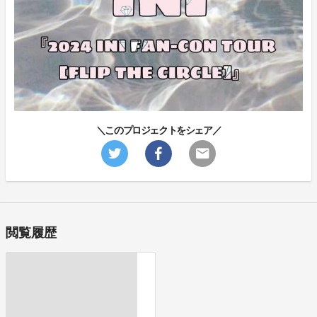
＼このプロジェクトをシェア／
閲覧履歴