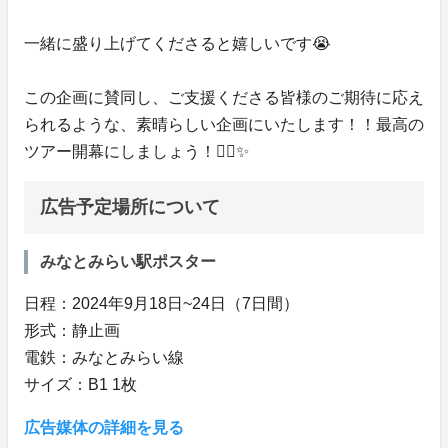
一緒に盛り上げてくださると嬉しいです😭
この企画に賛同し、ご支援くださる皆様のご期待に応え
られるような、素晴らしい企画にいたします！！最高の
ツアー開幕にしましょう！✊🏻✨️
広告予定場所について
みなとみらい駅ポスター
日程：2024年9月18日~24日（7日間）
形式：静止画
電鉄：みなとみらい線
サイズ：B1 1枚
広告媒体の詳細を見る