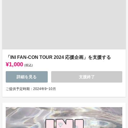
「INI FAN-CON TOUR 2024 応援企画」を支援する
¥1,000
(税込)
詳細を見る
支援終了
ご提供予定時期：2024年9~10月