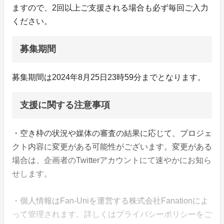
ますので、2回以上ご支援される場合も必ず毎回ご入力
ください。
募集期間
募集期間は2024年8月25日23時59分までとなります。
支援に関する注意事項
・空き枠の状況や媒体の審査の結果に応じて、プロジェ
クト内容に変更がある可能性がございます。変更がある
場合は、企画者のTwitterアカウントにて速やかにお知ら
せします。
・個人情報はFan-Uniを運営する株式会社Fanationによ
って管理されます。詳しくはプライバシーポリシーをご