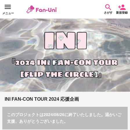
さがす
新規登録
メニュー
INI FAN-CON TOUR 2024 応援企画
このプロジェクトは2024/08/26に終了いたしました。温かいご
支援、ありがとうございました。