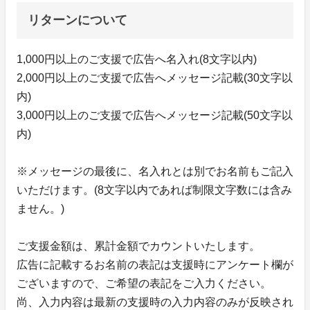
リターンについて
1,000円以上のご支援で広告へ名入れ(8文字以内)
2,000円以上のご支援で広告へメッセージ記載(30文字以
内)
3,000円以上のご支援で広告へメッセージ記載(50文字以
内)
※メッセージの最後に、名入れとは別でお名前もご記入
いただけます。(8文字以内であれば制限文字数には含み
ません。)
ご支援金額は、累計金額でカウントいたします。
広告に記載するお名前の表記は支援時にアンケート欄が
ございますので、ご希望の表記をご入力ください。
尚、入力内容は最新の支援時の入力内容のみが反映され