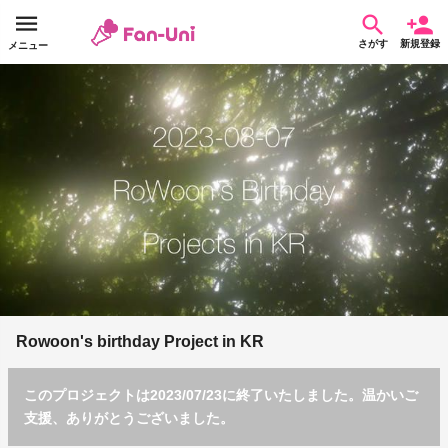
さがす
新規登録
メニュー
Rowoon's birthday Project in KR
このプロジェクトは2023/07/23に終了いたしました。温かいご
支援、ありがとうございました。