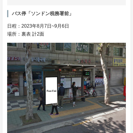
バス停「ソンドン税務署前」
日程：2023年8月7日~9月6日
場所：裏表 計2面