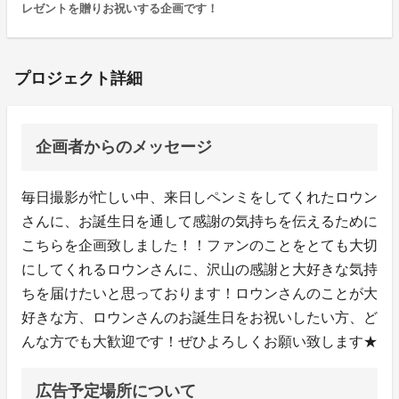
レゼントを贈りお祝いする企画です！
プロジェクト詳細
企画者からのメッセージ
毎日撮影が忙しい中、来日しペンミをしてくれたロウン
さんに、お誕生日を通して感謝の気持ちを伝えるために
こちらを企画致しました！！ファンのことをとても大切
にしてくれるロウンさんに、沢山の感謝と大好きな気持
ちを届けたいと思っております！ロウンさんのことが大
好きな方、ロウンさんのお誕生日をお祝いしたい方、ど
んな方でも大歓迎です！ぜひよろしくお願い致します★
広告予定場所について