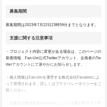
募集期間
募集期間は2023年7月22日23時59分までとなります。
支援に関する注意事項
・プロジェクト内容に変更がある場合は、このページの
新着情報、Fan-Uni公式Twitterアカウント、企画者のTw
itterアカウントにて速やかにお知らせします。
・個人情報はFan-Uniを運営する株式会社Fanationによ
って管理されます。詳しくはプライバシーポリシーをご
覧ください。
・支援金は株式会社Fanationによって企画の終了まで管