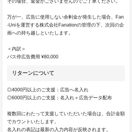
その場合、返金がございませんのでご了承ください。
万が一、広告に使用しない余剰金が発生した場合、Fan
-Uniを運営する株式会社Fanationの管理の下、次回の企
画への持ち越しといたします。
＜内訳＞
バス停広告費用 ¥80,000
リターンについて
◎4000円以上のご支援：広告へ名入れ
◎6000円以上のご支援：名入れ＋広告データ配布
複数回にわたって支援していただいた場合は、合計金額
でカウントいたします。
名入れの表記は最新の入力内容が反映されます。