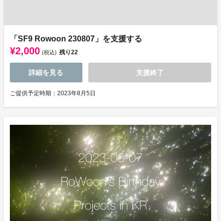
「SF9 Rowoon 230807」を支援する
¥2,000
残り
22
(税込)
詳細を見る
支援終了
ご提供予定時期：2023年8月5日