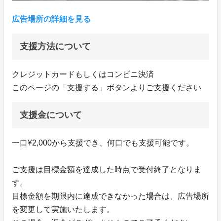
広告場所の詳細を見る
支援方法について
クレジットカードもしくはコンビニ決済
このページの「支援する」ボタンよりご支援ください
支援金について
一口¥2,000から支援でき、何口でも支援可能です。
ご支援は目標金額を達成した時点で受付終了となりま
す。
目標金額を期限内に達成できなかった場合は、広告場所
を変更して実施いたします。