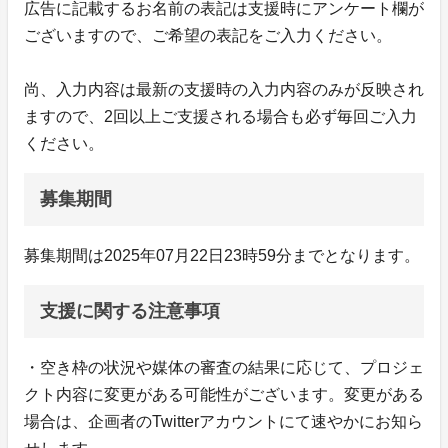
広告に記載するお名前の表記は支援時にアンケート欄が
ございますので、ご希望の表記をご入力ください。
尚、入力内容は最新の支援時の入力内容のみが反映され
ますので、2回以上ご支援される場合も必ず毎回ご入力
ください。
募集期間
募集期間は2025年07月22日23時59分までとなります。
支援に関する注意事項
・空き枠の状況や媒体の審査の結果に応じて、プロジェ
クト内容に変更がある可能性がございます。変更がある
場合は、企画者のTwitterアカウントにて速やかにお知ら