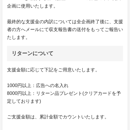
企画に使用いたします。
最終的な支援金の内訳については全企画終了後に、支援
者の方へメールにて収支報告書の送付をもってご報告い
たします。
リターンについて
支援金額に応じて下記をご用意いたします。
1000円以上：広告への名入れ
8000円以上：リターン品プレゼント(クリアカードを予
定しております)
ご支援金額は、累計金額でカウントいたします。