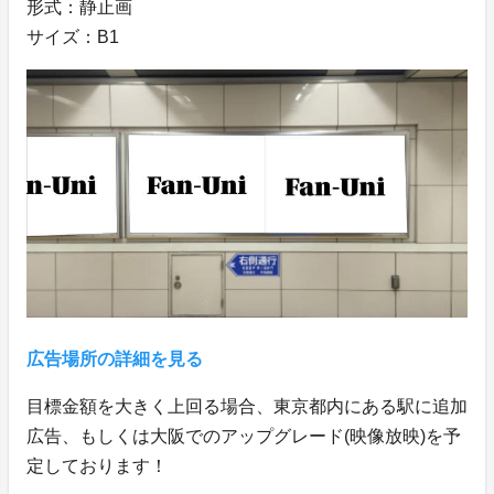
形式：静止画
サイズ：B1
広告場所の詳細を見る
目標金額を大きく上回る場合、東京都内にある駅に追加
広告、もしくは大阪でのアップグレード(映像放映)を予
定しております！