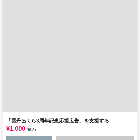
「雲丹ゐくら3周年記念応援広告」を支援する
¥1,000
(税込)