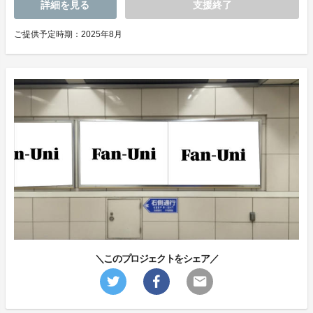
詳細を見る
支援終了
ご提供予定時期：2025年8月
＼このプロジェクトをシェア／