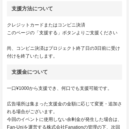
支援方法について
クレジットカードまたはコンビニ決済
このページの「支援する」ボタンよりご支援ください
尚、コンビニ決済はプロジェクト終了日の3日前に受け
付けを終了いたします。
支援金について
一口¥1000から支援でき、何口でも支援可能です。
広告場所は集まった支援金の金額に応じて変更・追加さ
れる場合がございます。
今回のイベントに使用しない余剰金が発生した場合は、
Fan-Uniを運営する株式会社Fanationの管理の下、次回