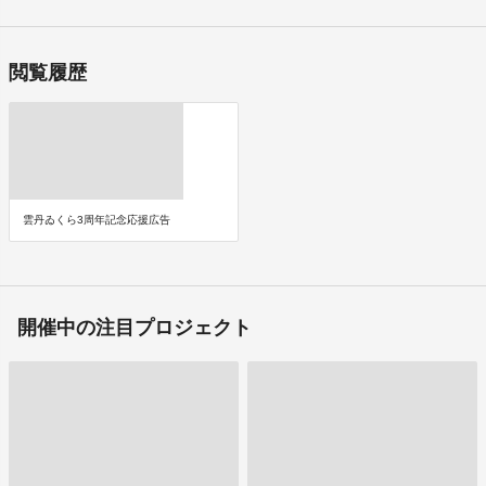
閲覧履歴
雲丹ゐくら3周年記念応援広告
開催中の注目プロジェクト