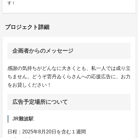
す！
プロジェクト詳細
企画者からのメッセージ
感謝の気持ちがどんなに大きくとも、私一人では成り立
ちません。どうぞ雲丹ゐくらさんへの応援広告に、お力
をお貸しください！
広告予定場所について
JR難波駅
日程：2025年8月20日を含む１週間