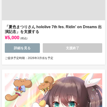
「夏色まつりさん hololive 7th fes. Ridin' on Dreams 出
演記念」を支援する
¥5,000
(税込)
詳細を見る
支援終了
ご提供予定時期：2026年3月頃を予定