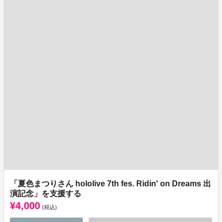
「夏色まつりさん hololive 7th fes. Ridin' on Dreams 出
演記念」を支援する
¥4,000
(税込)