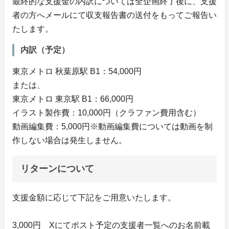
最終的な支援金の内訳については全企画終了後に、支援
者の方へメールにて収支報告書の送付をもってご報告い
たします。
内訳（予定）
東京メトロ 秋葉原駅 B1：54,000円
または、
東京メトロ 東京駅 B1：66,000円
イラスト製作費：10,000円（クラファン費用含む）
動画編集費：5,000円※動画編集費については動画を制
作しない場合は発生しません。
リターンについて
支援金額に応じて下記をご用意いたします。
3,000円 Xにてポスト予定の支援者一覧へのお名前載