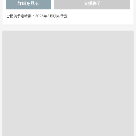
詳細を見る
支援終了
ご提供予定時期：2026年3月頃を予定