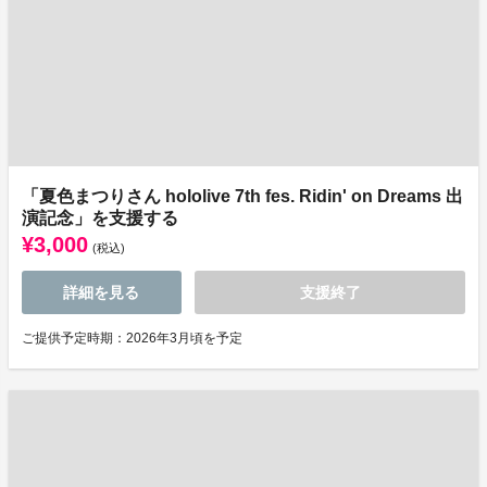
「夏色まつりさん hololive 7th fes. Ridin' on Dreams 出
演記念」を支援する
¥3,000
(税込)
詳細を見る
支援終了
ご提供予定時期：2026年3月頃を予定