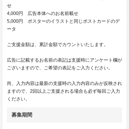
せ
4,000円 広告本体へのお名前載せ
5,000円 ポスターのイラストと同じポストカードのデ
ータ
ご支援金額は、累計金額でカウントいたします。
広告に記載するお名前の表記は支援時にアンケート欄が
ございますので、ご希望の表記をご入力ください。
尚、入力内容は最新の支援時の入力内容のみが反映され
ますので、2回以上ご支援される場合も必ず毎回ご入力
ください。
募集期間