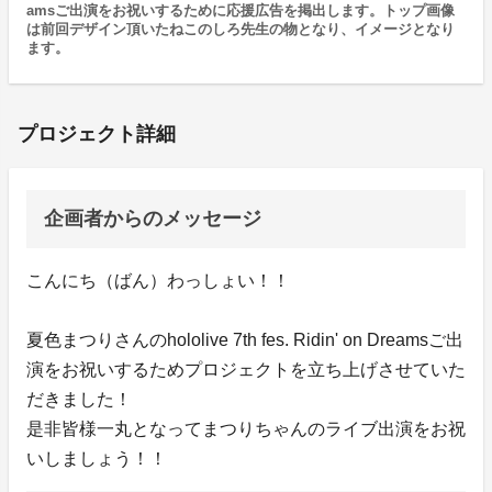
amsご出演をお祝いするために応援広告を掲出します。トップ画像
は前回デザイン頂いたねこのしろ先生の物となり、イメージとなり
ます。
プロジェクト詳細
企画者からのメッセージ
こんにち（ばん）わっしょい！！
夏色まつりさんのhololive 7th fes. Ridin' on Dreamsご出
演をお祝いするためプロジェクトを立ち上げさせていた
だきました！
是非皆様一丸となってまつりちゃんのライブ出演をお祝
いしましょう！！