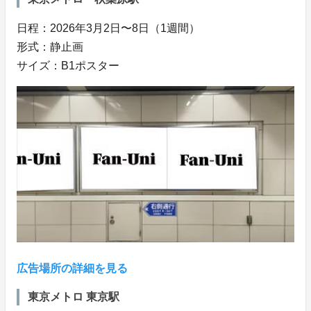
日程：2026年3月2日〜8日（1週間）
形式：静止画
サイズ：B1ポスター
広告場所の詳細を見る
東京メトロ 東京駅