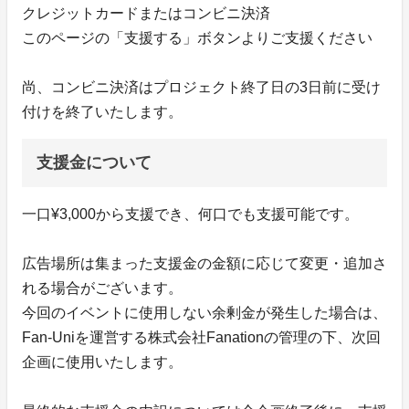
クレジットカードまたはコンビニ決済
このページの「支援する」ボタンよりご支援ください
尚、コンビニ決済はプロジェクト終了日の3日前に受け
付けを終了いたします。
支援金について
一口¥3,000から支援でき、何口でも支援可能です。
広告場所は集まった支援金の金額に応じて変更・追加さ
れる場合がございます。
今回のイベントに使用しない余剰金が発生した場合は、
Fan-Uniを運営する株式会社Fanationの管理の下、次回
企画に使用いたします。