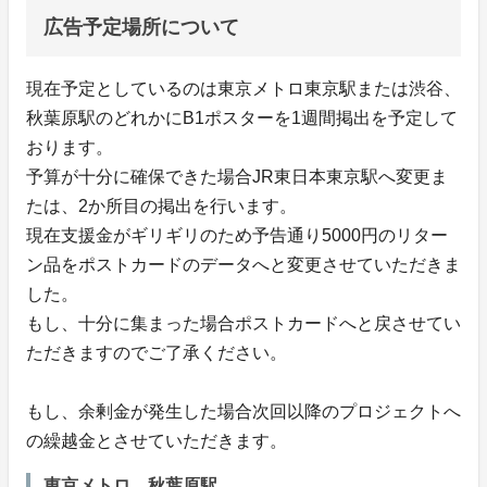
広告予定場所について
現在予定としているのは東京メトロ東京駅または渋谷、
秋葉原駅のどれかにB1ポスターを1週間掲出を予定して
おります。
予算が十分に確保できた場合JR東日本東京駅へ変更ま
たは、2か所目の掲出を行います。
現在支援金がギリギリのため予告通り5000円のリター
ン品をポストカードのデータへと変更させていただきま
した。
もし、十分に集まった場合ポストカードへと戻させてい
ただきますのでご了承ください。
もし、余剰金が発生した場合次回以降のプロジェクトへ
の繰越金とさせていただきます。
東京メトロ 秋葉原駅