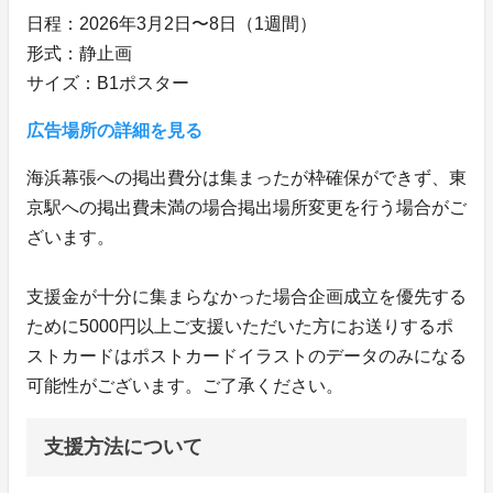
日程：2026年3月2日〜8日（1週間）
形式：静止画
サイズ：B1ポスター
広告場所の詳細を見る
海浜幕張への掲出費分は集まったが枠確保ができず、東
京駅への掲出費未満の場合掲出場所変更を行う場合がご
ざいます。
支援金が十分に集まらなかった場合企画成立を優先する
ために5000円以上ご支援いただいた方にお送りするポ
ストカードはポストカードイラストのデータのみになる
可能性がございます。ご了承ください。
支援方法について