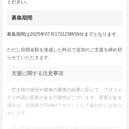
ください。
募集期間
募集期間は2025年07月17日23時59分までとなります。
ただし目標金額を達成した時点で追加のご支援を締め切
らせていただきます。
支援に関する注意事項
・空き枠の状況や媒体の審査の結果に応じて、プロジェ
クト内容に変更がある可能性がございます。変更がある
場合は、企画者のTwitterアカウントにて速やかにお知ら
せします。
・個人情報はFan-Uniを運営する株式会社Fanationによ