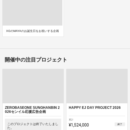
XGのMAYAのお誕生日をお祝いする企画
開催中の注目プロジェクト
ZEROBASEONE SUNGHANBIN 2
HAPPY EJ DAY PROJECT 2026
026センイル応援広告企画
累計
このプロジェクトは終了いたしまし
¥1,524,000
終了
た。