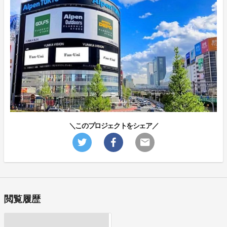
＼このプロジェクトをシェア／
閲覧履歴