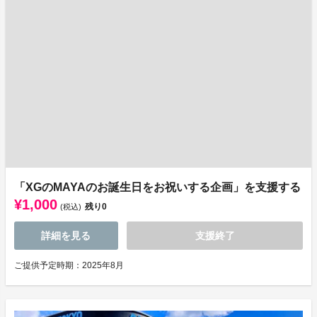
「XGのMAYAのお誕生日をお祝いする企画」を支援する
¥1,000
残り
0
(税込)
詳細を見る
支援終了
ご提供予定時期：2025年8月