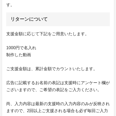
す。
リターンについて
支援金額に応じて下記をご用意いたします。
1000円で名入れ
制作した動画
ご支援金額は、累計金額でカウントいたします。
広告に記載するお名前の表記は支援時にアンケート欄が
ございますので、ご希望の表記をご入力ください。
尚、入力内容は最新の支援時の入力内容のみが反映され
ますので、2回以上ご支援される場合も必ず毎回ご入力