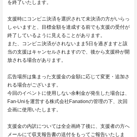
を終了いたします。
支援時にコンビニ決済を選択されて未決済の方がいらっ
しゃいますと、目標金額を達成する前でも支援の受付が
終了しているように見えることがあります。
また、コンビニ決済がされないまま5日を過ぎますと該
当の支援はキャンセルされますので、後から支援枠が開
放される場合があります。
広告場所は集まった支援金の金額に応じて変更・追加さ
れる場合がございます。
今回のイベントに使用しない余剰金が発生した場合は、
Fan-Uniを運営する株式会社Fanationの管理の下、次回
企画に使用いたします。
支援金の内訳については全企画終了後に、支援者の方へ
メールにて収支報告書の送付をもってご報告いたしま