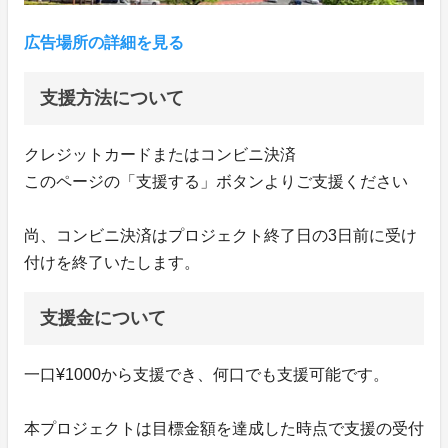
広告場所の詳細を見る
支援方法について
クレジットカードまたはコンビニ決済
このページの「支援する」ボタンよりご支援ください
尚、コンビニ決済はプロジェクト終了日の3日前に受け
付けを終了いたします。
支援金について
一口¥1000から支援でき、何口でも支援可能です。
本プロジェクトは目標金額を達成した時点で支援の受付