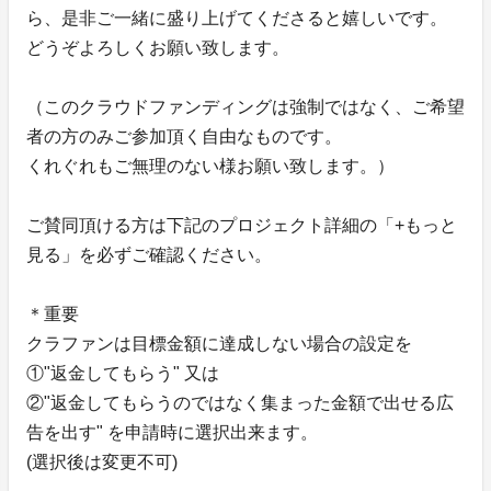
ら、是非ご一緒に盛り上げてくださると嬉しいです。
どうぞよろしくお願い致します。
（このクラウドファンディングは強制ではなく、ご希望
者の方のみご参加頂く自由なものです。
くれぐれもご無理のない様お願い致します。）
ご賛同頂ける方は下記のプロジェクト詳細の「+もっと
見る」を必ずご確認ください。
＊重要
クラファンは目標金額に達成しない場合の設定を
①"返金してもらう" 又は
②"返金してもらうのではなく集まった金額で出せる広
告を出す" を申請時に選択出来ます。
(選択後は変更不可)