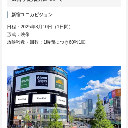
新宿ユニカビジョン
日程：2025年8月10日（1日間）
形式：映像
放映秒数・回数：1時間につき60秒1回