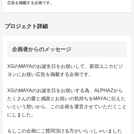
広告を掲載する企画です。
プロジェクト詳細
企画者からのメッセージ
XGのMAYAのお誕生日をお祝いして、新宿ユニカビジ
ヨンにお祝い広告を掲載する企画です。
XGのMAYAのお誕生日をお祝いする為、ALPHAZから
たくさんの愛と感謝とお祝いの気持ちをMAYAに伝えた
いという想いから、この企画を運営させていただくこと
にしました。
もしこの企画にご賛同頂ける方がいらっしゃいました