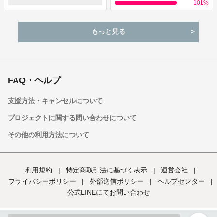
101
%
もっと見る
FAQ・ヘルプ
支援方法・キャンセルについて
プロジェクトに関する問い合わせについて
その他の利用方法について
利用規約
|
特定商取引法に基づく表示
|
運営会社
|
プライバシーポリシー
|
外部送信ポリシー
|
ヘルプセンター
|
公式LINEにてお問い合わせ