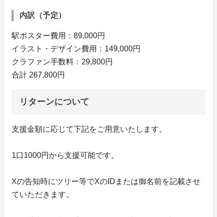
内訳（予定）
駅ポスター費用：89,000円
イラスト・デザイン費用：149,000円
クラファン手数料：29,800円
合計 267,800円
リターンについて
支援金額に応じて下記をご用意いたします。
1口1000円から支援可能です。
Xの告知時にツリー等でXのIDまたは御名前を記載させ
ていただきます。