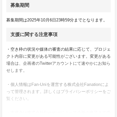
募集期間
募集期間は2025年10月6日23時59分までとなります。
支援に関する注意事項
・空き枠の状況や媒体の審査の結果に応じて、プロジェ
クト内容に変更がある可能性がございます。変更がある
場合は、企画者のTwitterアカウントにて速やかにお知ら
せします。
・個人情報はFan-Uniを運営する株式会社Fanationによ
って管理されます。詳しくはプライバシーポリシーをご
覧ください。
・支援金は株式会社Fanationによって企画の終了まで管