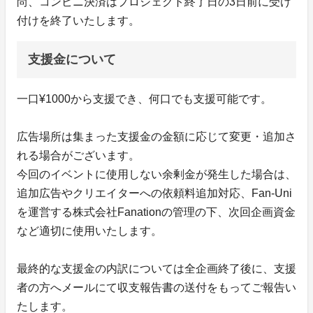
尚、コンビニ決済はプロジェクト終了日の3日前に受け
付けを終了いたします。
支援金について
一口¥1000から支援でき、何口でも支援可能です。
広告場所は集まった支援金の金額に応じて変更・追加さ
れる場合がございます。
今回のイベントに使用しない余剰金が発生した場合は、
追加広告やクリエイターへの依頼料追加対応、Fan-Uni
を運営する株式会社Fanationの管理の下、次回企画資金
など適切に使用いたします。
最終的な支援金の内訳については全企画終了後に、支援
者の方へメールにて収支報告書の送付をもってご報告い
たします。