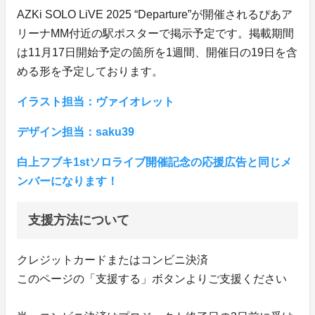
AZKi SOLO LiVE 2025 “Departure”が開催されるぴあア
リーナMM付近の駅ポスターで掲示予定です。掲載期間
は11月17日開始予定の箇所を1週間、開催日の19日を含
める形を予定しております。
イラスト担当：ヴァイオレット
デザイン担当：saku39
白上フブキ1stソロライブ開催記念の応援広告と同じメ
ンバーになります！
支援方法について
クレジットカードまたはコンビニ決済
このページの「支援する」ボタンよりご支援ください