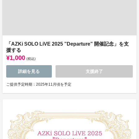
「AZKi SOLO LiVE 2025 ”Departure” 開催記念」を支
援する
¥1,000
(税込)
詳細を見る
支援終了
ご提供予定時期：2025年11月頃を予定