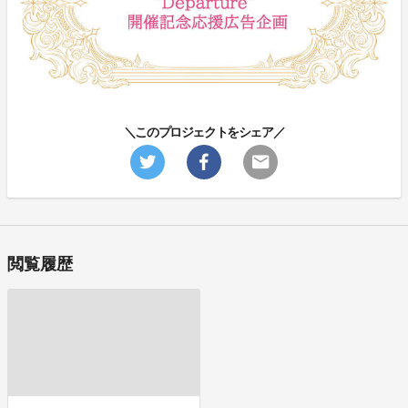
＼このプロジェクトをシェア／
閲覧履歴