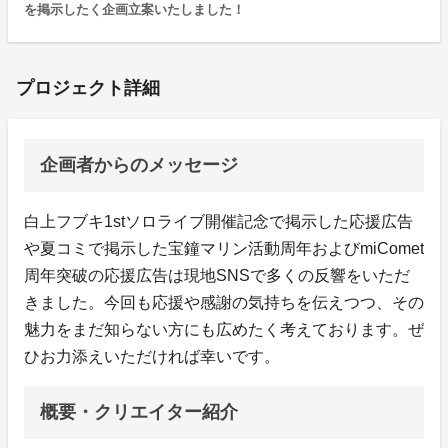
を掲示したく企画立案いたしました！
プロジェクト詳細
企画者からのメッセージ
白上フブキ1stソロライブ開催記念で掲示した応援広告
や夏コミで掲示した宝鐘マリン活動周年およびmiComet
周年突破の応援広告は現地SNSで多くの反響をいただ
きました。今回も応援や感謝の気持ちを伝えつつ、その
魅力をまだ知らない方にも広めたく考えております。ぜ
ひお力添えいただければ幸いです。
概要・クリエイター紹介