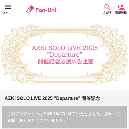
さがす
新規登録
メニュー
AZKi SOLO LiVE 2025 ”Departure” 開催記念
このプロジェクトは2025/10/07に終了いたしました。温かいご
支援、ありがとうございました。