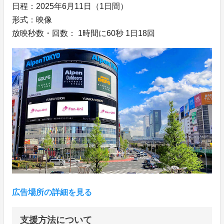
日程：2025年6月11日（1日間）
形式：映像
放映秒数・回数： 1時間に60秒 1日18回
広告場所の詳細を見る
支援方法について