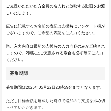
ご支援いただいた方全員の名入れと放映する動画をお渡
しいたします。
広告に記載するお名前の表記は支援時にアンケート欄が
ございますので、ご希望の表記をご入力ください。
尚、入力内容は最新の支援時の入力内容のみが反映され
ますので、2回以上ご支援される場合も必ず毎回ご入力
ください。
募集期間
募集期間は2025年05月22日23時59分までとなります。
ただし目標金額を達成した時点で追加のご支援を締め切
らせていただきます。