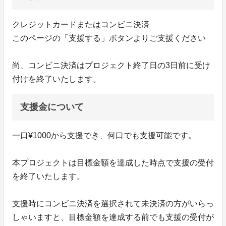
クレジットカードまたはコンビニ決済
このページの「支援する」ボタンよりご支援ください
尚、コンビニ決済はプロジェクト終了日の3日前に受け
付けを終了いたします。
支援金について
一口¥1000から支援でき、何口でも支援可能です。
本プロジェクトは目標金額を達成した時点で支援の受付
を終了いたします。
支援時にコンビニ決済を選択されて未決済の方がいらっ
しゃいますと、目標金額を達成する前でも支援の受付が