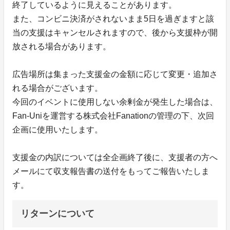
終了しているように見えることがあります。
また、コンビニ決済がされないまま5日を過ぎますと該
当の支援はキャンセルされますので、後から支援枠が開
放される場合があります。
広告場所は集まった支援金の金額に応じて変更・追加さ
れる場合がございます。
今回のイベントに使用しない余剰金が発生した場合は、
Fan-Uniを運営する株式会社Fanationの管理の下、次回
企画に使用いたします。
支援金の内訳については全企画終了後に、支援者の方へ
メールにて収支報告書の送付をもってご報告いたしま
す。
リターンについて