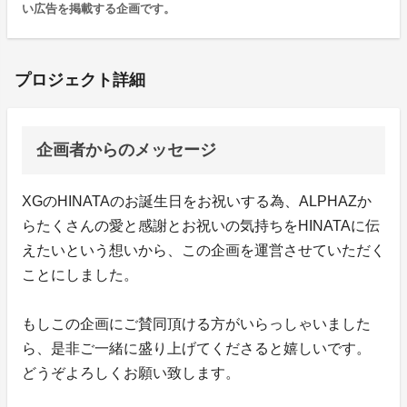
い広告を掲載する企画です。
プロジェクト詳細
企画者からのメッセージ
XGのHINATAのお誕生日をお祝いする為、ALPHAZか
らたくさんの愛と感謝とお祝いの気持ちをHINATAに伝
えたいという想いから、この企画を運営させていただく
ことにしました。
もしこの企画にご賛同頂ける方がいらっしゃいました
ら、是非ご一緒に盛り上げてくださると嬉しいです。
どうぞよろしくお願い致します。