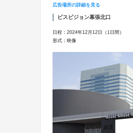
広告場所の詳細を見る
ビスビジョン幕張北口
日程：2024年12月12日（1日間）
形式：映像