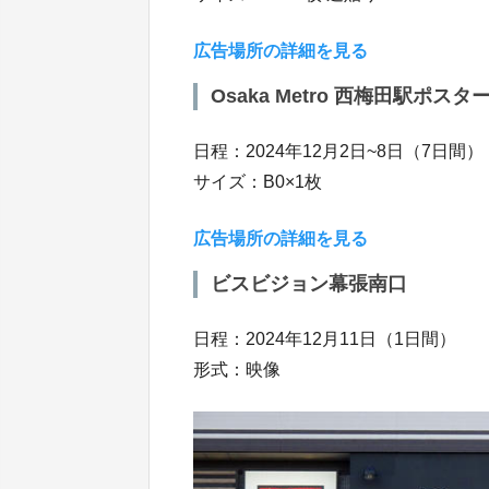
広告場所の詳細を見る
Osaka Metro 西梅田駅ポスタ
日程：2024年12月2日~8日（7日間）
サイズ：B0×1枚
広告場所の詳細を見る
ビスビジョン幕張南口
日程：2024年12月11日（1日間）
形式：映像