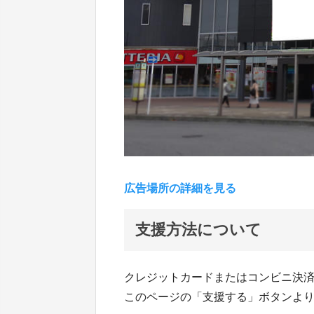
広告場所の詳細を見る
支援方法について
クレジットカードまたはコンビニ決
このページの「支援する」ボタンよ