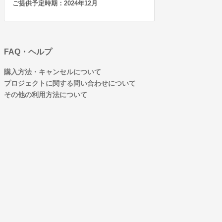
ご提供予定時期：2024年12月
FAQ・ヘルプ
購入方法・キャンセルについて
プロジェクトに関する問い合わせについて
その他の利用方法について