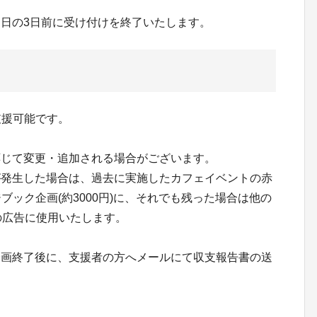
日の3日前に受け付けを終了いたします。
支援可能です。
応じて変更・追加される場合がございます。
が発生した場合は、過去に実施したカフェイベントの赤
ジブック企画(約3000円)に、それでも残った場合は他の
の広告に使用いたします。
企画終了後に、支援者の方へメールにて収支報告書の送