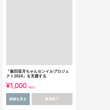
「飯田栞月ちゃんセンイルプロジェ
クト2024」を支援する
¥1,000
(税込)
詳細を見る
販売終了