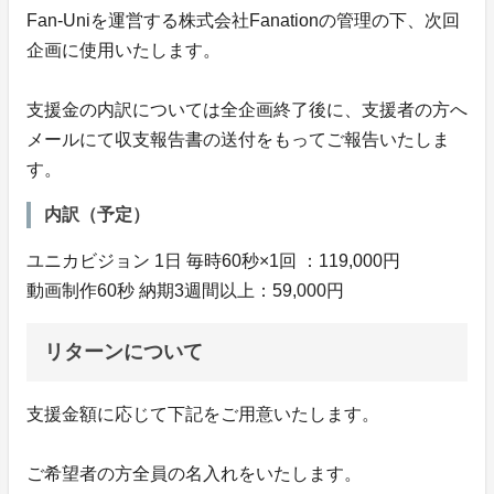
Fan-Uniを運営する株式会社Fanationの管理の下、次回
企画に使用いたします。
支援金の内訳については全企画終了後に、支援者の方へ
メールにて収支報告書の送付をもってご報告いたしま
す。
内訳（予定）
ユニカビジョン 1日 毎時60秒×1回 ：119,000円
動画制作60秒 納期3週間以上：59,000円
リターンについて
支援金額に応じて下記をご用意いたします。
ご希望者の方全員の名入れをいたします。