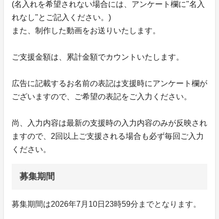
(名入れを希望されない場合には、アンケート欄に"名入
れなし"とご記入ください。)
また、制作した動画をお送りいたします。
ご支援金額は、累計金額でカウントいたします。
広告に記載するお名前の表記は支援時にアンケート欄が
ございますので、ご希望の表記をご入力ください。
尚、入力内容は最新の支援時の入力内容のみが反映され
ますので、2回以上ご支援される場合も必ず毎回ご入力
ください。
募集期間
募集期間は2026年7月10日23時59分までとなります。