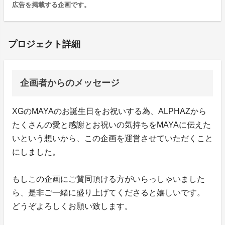
広告を掲載する企画です。
プロジェクト詳細
企画者からのメッセージ
XGのMAYAのお誕生日をお祝いする為、ALPHAZから
たくさんの愛と感謝とお祝いの気持ちをMAYAに伝えた
いという想いから、この企画を運営させていただくこと
にしました。
もしこの企画にご賛同頂ける方がいらっしゃいました
ら、是非ご一緒に盛り上げてくださると嬉しいです。
どうぞよろしくお願い致します。