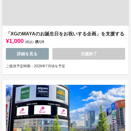
「XGのMAYAのお誕生日をお祝いする企画」を支援する
¥1,000
残り
0
(税込)
詳細を見る
支援終了
ご提供予定時期：2026年7月頃を予定