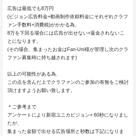
広告は最低でも8万円
(ビジョン広告料金+動画制作依頼料金にそれぞれクラフ
ァン手数料+消費税)がかかる為、
8万を下回る場合には広告が出せない+返金されないこ
とになります。
(その場合、集まったお金はFan-Uni様が管理し次のクラ
ファン募集時に持ち越されます)
以上の可能性がある為、
この点を含んだ上でクラファンのご参加の有無をご検討
頂けますようお願い致します。
＊ご参考まで
アンケートにより新宿ユニカビジョン+ 60秒になりまし
たが、
集まった金額で出せる広告場所と秒数は下記になりま