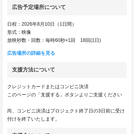
広告予定場所について
日程：2026年8月10日（1日間）
形式：映像
放映秒数・回数：毎時60秒×1回 18回(1日)
広告場所の詳細を見る
支援方法について
クレジットカードまたはコンビニ決済
このページの「支援する」ボタンよりご支援ください
尚、コンビニ決済はプロジェクト終了日の3日前に受け
付けを終了いたします。