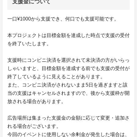
支援金について
一口¥1000から支援でき、何口でも支援可能です。
本プロジェクトは目標金額を達成した時点で支援の受付
を終了いたします。
支援時にコンビニ決済を選択されて未決済の方がいらっ
しゃいますと、目標金額を達成する前でも支援の受付が
終了しているように見えることがあります。
また、コンビニ決済がされないまま5日を過ぎますと該
当の支援はキャンセルされますので、後から支援枠が開
放される場合があります。
広告場所は集まった支援金の金額に応じて変更・追加さ
れる場合がございます。
今回のイベントに使用しない余剰金が発生した場合は、