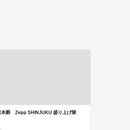
森本爵 Zepp SHINJUKU 盛り上げ隊