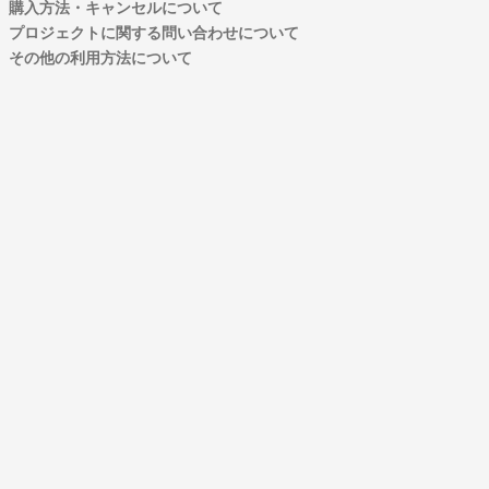
購入方法・キャンセルについて
プロジェクトに関する問い合わせについて
その他の利用方法について