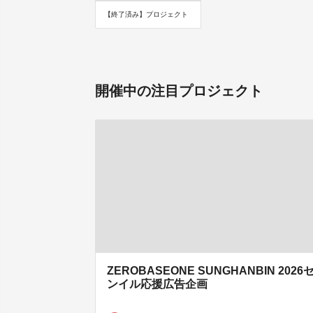
【終了済み】プロジェクト
開催中の注目プロジェクト
ZEROBASEONE SUNGHANBIN 2026
ンイル応援広告企画