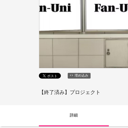
埋め込み
【終了済み】プロジェクト
詳細