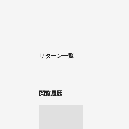
リターン一覧
閲覧履歴