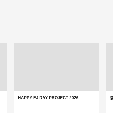
セ
HAPPY EJ DAY PROJECT 2026