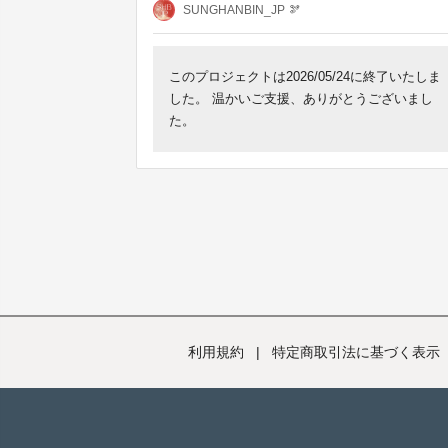
SUNGHANBIN_JP 🫘
このプロジェクトは2026/05/24に終了いたしま
した。 温かいご支援、ありがとうございまし
た。
利用規約
|
特定商取引法に基づく表示