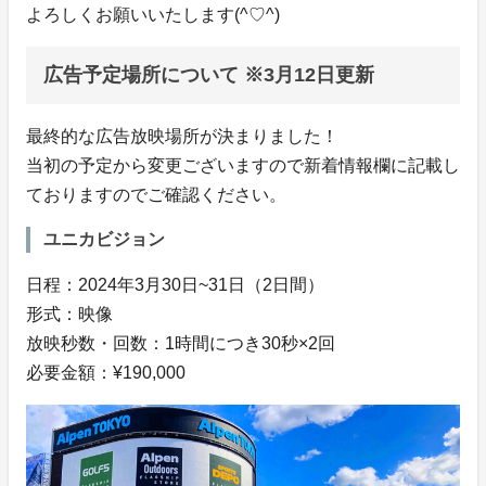
よろしくお願いいたします(^♡^)
広告予定場所について ※3月12日更新
最終的な広告放映場所が決まりました！
当初の予定から変更ございますので新着情報欄に記載し
ておりますのでご確認ください。
ユニカビジョン
日程：2024年3月30日~31日（2日間）
形式：映像
放映秒数・回数：1時間につき30秒×2回
必要金額：¥190,000