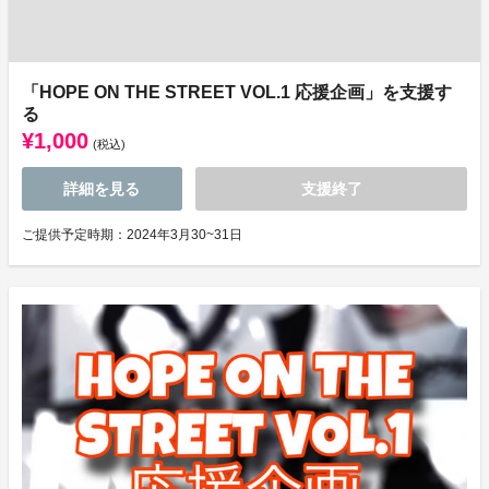
「HOPE ON THE STREET VOL.1 応援企画」を支援す
る
¥1,000
(税込)
詳細を見る
支援終了
ご提供予定時期：2024年3月30~31日