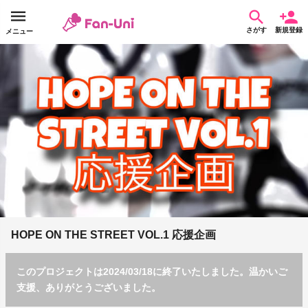
さがす
新規登録
メニュー
HOPE ON THE STREET VOL.1 応援企画
このプロジェクトは2024/03/18に終了いたしました。温かいご
支援、ありがとうございました。