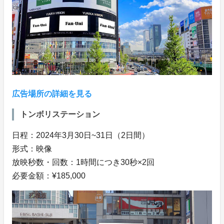
広告場所の詳細を見る
トンボリステーション
日程：2024年3月30日~31日（2日間）
形式：映像
放映秒数・回数：1時間につき30秒×2回
必要金額：¥185,000