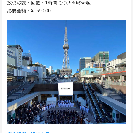
放映秒数・回数：1時間につき30秒×6回
必要金額：¥159,000