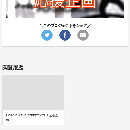
＼このプロジェクトをシェア／
閲覧履歴
HOPE ON THE STREET VOL.1 応援企
画