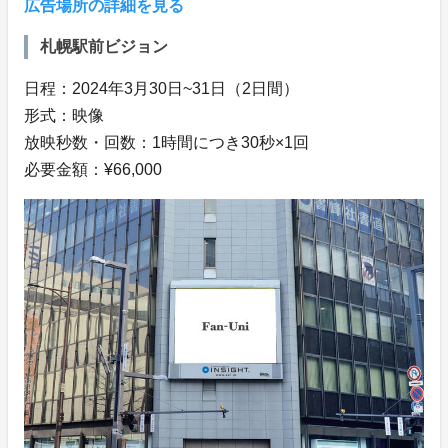
広告場所の詳細を見る
札幌駅前ビジョン
日程：2024年3月30日~31日（2日間）
形式：映像
放映秒数・回数：1時間につき30秒×1回
必要金額：¥66,000