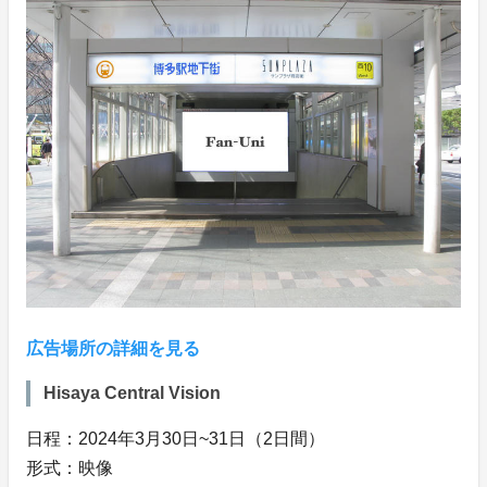
広告場所の詳細を見る
Hisaya Central Vision
日程：2024年3月30日~31日（2日間）
形式：映像