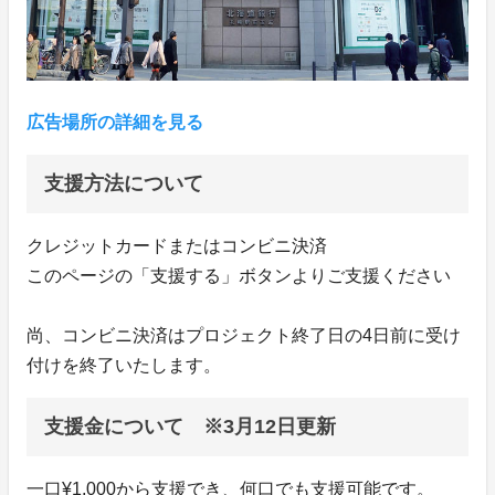
広告場所の詳細を見る
支援方法について
クレジットカードまたはコンビニ決済
このページの「支援する」ボタンよりご支援ください
尚、コンビニ決済はプロジェクト終了日の4日前に受け
付けを終了いたします。
支援金について ※3月12日更新
一口¥1,000から支援でき、何口でも支援可能です。