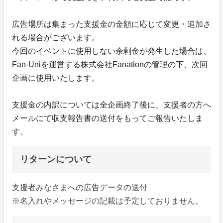
広告場所は集まった支援金の金額に応じて変更・追加さ
れる場合がございます。
今回のイベントに使用しない余剰金が発生した場合は、
Fan-Uniを運営する株式会社Fanationの管理の下、次回
企画に使用いたします。
支援金の内訳については全企画終了後に、支援者の方へ
メールにて収支報告書の送付をもってご報告いたしま
す。
リターンについて
支援者みなさまへの広告データの送付
※名入れやメッセージの記載は予定しておりません。