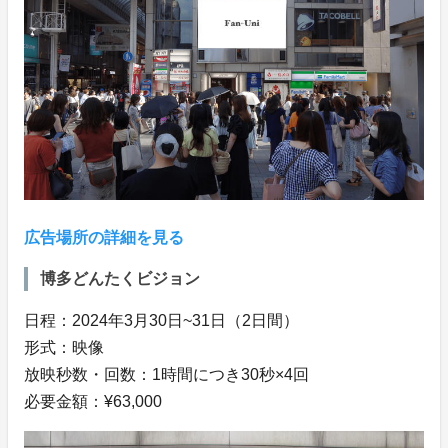
広告場所の詳細を見る
博多どんたくビジョン
日程：2024年3月30日~31日（2日間）
形式：映像
放映秒数・回数：1時間につき30秒×4回
必要金額：¥63,000