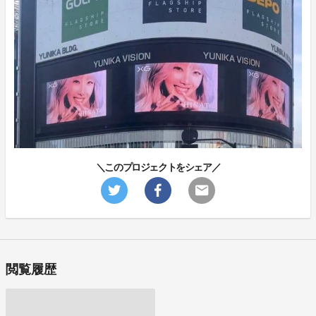
＼このプロジェクトをシェア／
閲覧履歴