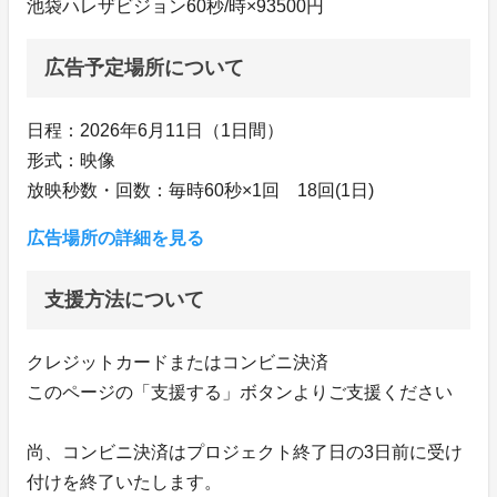
池袋ハレザビジョン60秒/時×93500円
広告予定場所について
日程：2026年6月11日（1日間）
形式：映像
放映秒数・回数：毎時60秒×1回 18回(1日)
広告場所の詳細を見る
支援方法について
クレジットカードまたはコンビニ決済
このページの「支援する」ボタンよりご支援ください
尚、コンビニ決済はプロジェクト終了日の3日前に受け
付けを終了いたします。