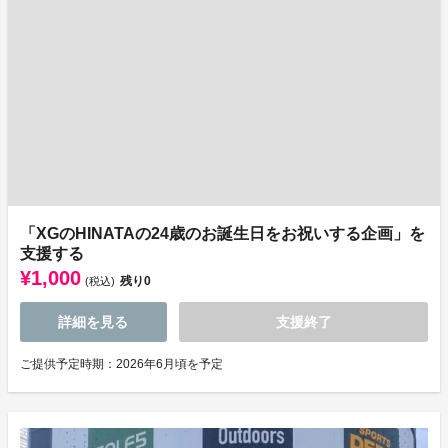
「XGのHINATAの24歳のお誕生日をお祝いする企画」を
支援する
¥1,000
残り
0
(税込)
詳細を見る
支援終了
ご提供予定時期：2026年6月頃を予定