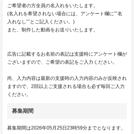
ご希望者の方全員の名入れをいたします。
(名入れを希望されない場合には、アンケート欄に""名
入れなし""とご記入ください。)
また、制作した動画をお送りいたします。
広告に記載するお名前の表記は支援時にアンケート欄が
ございますので、ご希望の表記をご入力ください。
尚、入力内容は最新の支援時の入力内容のみが反映され
ますので、2回以上ご支援される場合も必ず毎回ご入力
ください。
募集期間
募集期間は2026年05月25日23時59分までとなります。