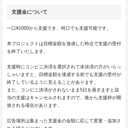
支援金について
一口¥1000から支援でき、何口でも支援可能です。
本プロジェクトは目標金額を達成した時点で支援の受付
を終了いたします。
支援時にコンビニ決済を選択されて未決済の方がいらっ
しゃいますと、目標金額を達成する前でも支援の受付が
終了しているように見えることがあります。
また、コンビニ決済がされないまま5日を過ぎますと該
当の支援はキャンセルされますので、後から支援枠が開
放される場合があります。
広告場所は集まった支援金の金額に応じて変更・追加さ