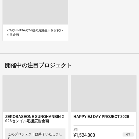
XGのHINATAの24歳のお誕生日をお祝い
する企画
開催中の注目プロジェクト
ZEROBASEONE SUNGHANBIN 2
HAPPY EJ DAY PROJECT 2026
026センイル応援広告企画
累計
このプロジェクトは終了いたしまし
¥1,524,000
終了
た。