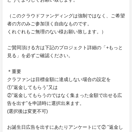
（このクラウドファンディングは強制ではなく、ご希望
者の方のみご参加頂く自由なものです。
くれぐれもご無理のない様お願い致します。）
ご賛同頂ける方は下記のプロジェクト詳細の「+もっと
見る」を必ずご確認ください。
＊重要
クラファンは目標金額に達成しない場合の設定を
①"返金してもらう"又は
②"返金してもらうのではなく集まった金額で出せる広
告を出す"を申請時に選択出来ます。
(選択後は変更不可)
お誕生日広告を出すにあたりアンケートにて② "返金し