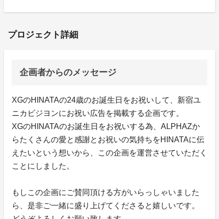
プロジェクト詳細
企画者からのメッセージ
XGのHINATAの24歳のお誕生日をお祝いして、新宿ユ
ニカビジヨンにお祝い広告を掲載する企画です。
XGのHINATAのお誕生日をお祝いする為、ALPHAZか
らたくさんの愛と感謝とお祝いの気持ちをHINATAに伝
えたいという想いから、この企画を運営させていただく
ことにしました。
もしこの企画にご賛同頂ける方がいらっしゃいました
ら、是非ご一緒に盛り上げてくださると嬉しいです。
どうぞよろしくお願い致します。