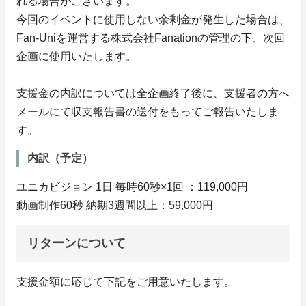
れる場合がございます。
今回のイベントに使用しない余剰金が発生した場合は、
Fan-Uniを運営する株式会社Fanationの管理の下、次回
企画に使用いたします。
支援金の内訳については全企画終了後に、支援者の方へ
メールにて収支報告書の送付をもってご報告いたしま
す。
内訳（予定）
ユニカビジョン 1日 毎時60秒×1回 ：119,000円
動画制作60秒 納期3週間以上：59,000円
リターンについて
支援金額に応じて下記をご用意いたします。