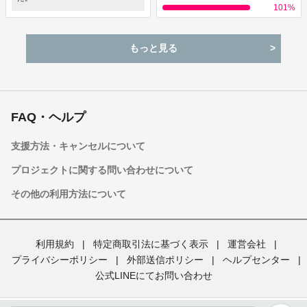
101
%
もっと見る
FAQ・ヘルプ
支援方法・キャンセルについて
プロジェクトに関する問い合わせについて
その他の利用方法について
利用規約
|
特定商取引法に基づく表示
|
運営会社
|
プライバシーポリシー
|
外部送信ポリシー
|
ヘルプセンター
|
公式LINEにてお問い合わせ