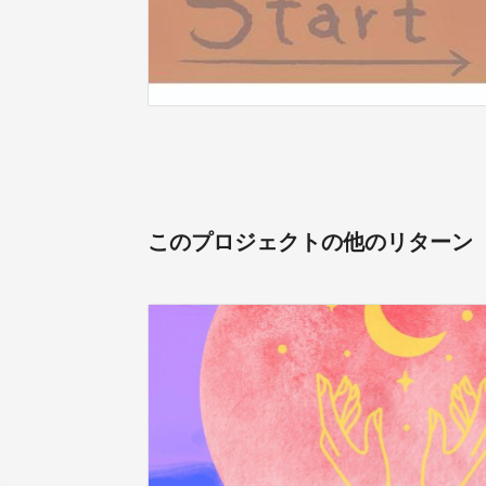
このプロジェクトの他のリターン