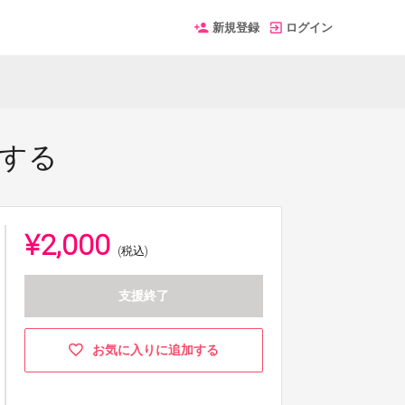
新規登録
ログイン
支援する
¥2,000
(税込)
支援終了
お気に入りに追加する