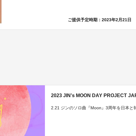
ご提供予定時期：2023年2月21日
2023 JIN's MOON DAY PROJECT J
2.21 ジンのソロ曲『Moon』3周年を日