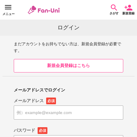
さがす
新規登録
メニュー
ログイン
まだアカウントをお持ちでない方は、新規会員登録が必要で
す。
新規会員登録はこちら
メールアドレスでログイン
メールアドレス
必須
パスワード
必須