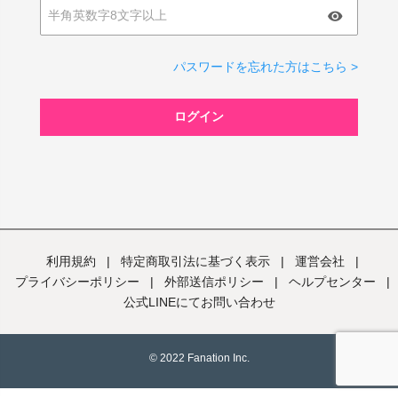
パスワードを忘れた方はこちら >
ログイン
利用規約
|
特定商取引法に基づく表示
|
運営会社
|
プライバシーポリシー
|
外部送信ポリシー
|
ヘルプセンター
|
公式LINEにてお問い合わせ
© 2022 Fanation Inc.